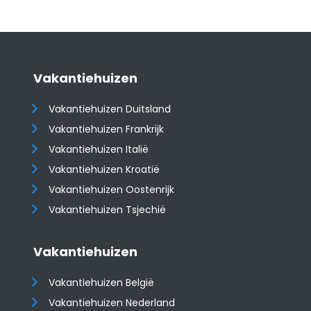
Vakantiehuizen
Vakantiehuizen Duitsland
Vakantiehuizen Frankrijk
Vakantiehuizen Italië
Vakantiehuizen Kroatië
​​​​​​​Vakantiehuizen Oostenrijk
Vakantiehuizen Tsjechië
Vakantiehuizen
Vakantiehuizen België
Vakantiehuizen Nederland