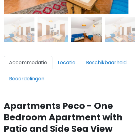
Accommodatie
Locatie
Beschikbaarheid
Beoordelingen
Apartments Peco - One
Bedroom Apartment with
Patio and Side Sea View