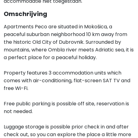
accommodatie niet toegestaan.
Omschrijving
Apartments Peco are situated in Mokošica, a
peaceful suburban neighborhood 10 km away from
the historic Old City of Dubrovnik. Surrounded by
mountains, where Ombla river meets Adriatic sea, it is
a perfect place for a peaceful holiday.
Property features 3 accommodation units which
comes with air-conditioning, flat-screen SAT TV and
free Wi-Fi.
Free public parking is possible off site, reservation is
not needed.
Luggage storage is possible prior check in and after
check out, so you can explore the place a little more