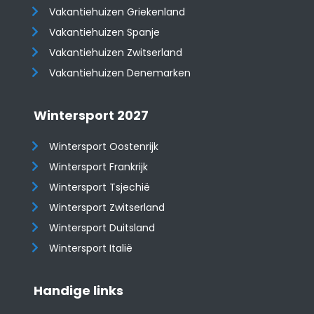
Vakantiehuizen Griekenland
Vakantiehuizen Spanje
​​​​​​​Vakantiehuizen Zwitserland
Vakantiehuizen Denemarken
Wintersport 2027
Wintersport Oostenrijk
Wintersport Frankrijk
Wintersport Tsjechië
Wintersport Zwitserland
Wintersport Duitsland
Wintersport Italië
Handige links