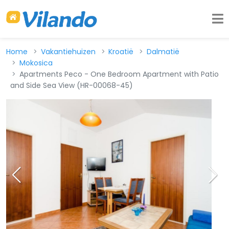
Home
Vakantiehuizen
Kroatië
Dalmatië
Mokosica
Apartments Peco - One Bedroom Apartment with Patio
and Side Sea View (HR-00068-45)