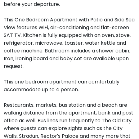
before your departure.
This One Bedroom Apartment with Patio and Side Sea
View features WiFi, air-conditioning and flat-screen
SAT TV. Kitchen is fully equipped with an oven, stove,
refrigerator, microwave, toaster, water kettle and
coffee machine. Bathroom includes a shower cabin.
Iron, ironing board and baby cot are available upon
request.
This one bedroom apartment can comfortably
accommodate up to 4 person.
Restaurants, markets, bus station and a beach are
walking distance from the apartment, bank and post
office as well. Bus lines run frequently to The Old City
where guests can explore sights such as the City
Walls, Stradun, Rector's Palace and many more that