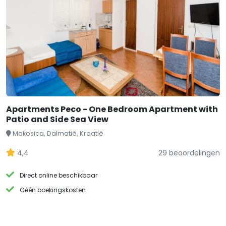
Apartments Peco - One Bedroom Apartment with
Patio and Side Sea View
Mokosica, Dalmatië, Kroatië
4,4
29 beoordelingen
Direct online beschikbaar
Géén boekingskosten