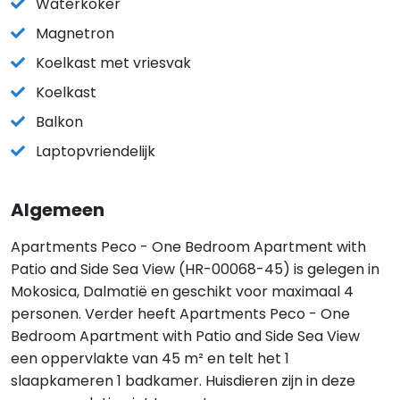
Waterkoker
Magnetron
Koelkast met vriesvak
Koelkast
Balkon
Laptopvriendelijk
Algemeen
Apartments Peco - One Bedroom Apartment with
Patio and Side Sea View (HR-00068-45) is gelegen in
Mokosica, Dalmatië en geschikt voor maximaal 4
personen. Verder heeft Apartments Peco - One
Bedroom Apartment with Patio and Side Sea View
een oppervlakte van 45 m² en telt het 1
slaapkameren 1 badkamer. Huisdieren zijn in deze