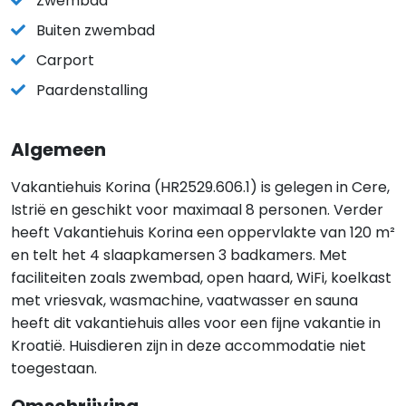
Zwembad
Buiten zwembad
Carport
Paardenstalling
Algemeen
Vakantiehuis Korina (HR2529.606.1) is gelegen in Cere,
Istrië en geschikt voor maximaal 8 personen. Verder
heeft Vakantiehuis Korina een oppervlakte van 120 m²
en telt het 4 slaapkamersen 3 badkamers. Met
faciliteiten zoals zwembad, open haard, WiFi, koelkast
met vriesvak, wasmachine, vaatwasser en sauna
heeft dit vakantiehuis alles voor een fijne vakantie in
Kroatië. Huisdieren zijn in deze accommodatie niet
toegestaan.