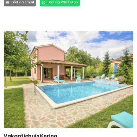
Deel via email
Deel via WhatsApp
Vakantiehuis Korina