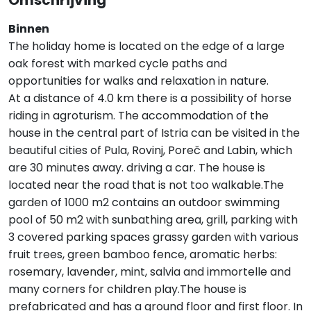
Omschrijving
Binnen
The holiday home is located on the edge of a large
oak forest with marked cycle paths and
opportunities for walks and relaxation in nature.
At a distance of 4.0 km there is a possibility of horse
riding in agroturism. The accommodation of the
house in the central part of Istria can be visited in the
beautiful cities of Pula, Rovinj, Poreč and Labin, which
are 30 minutes away. driving a car. The house is
located near the road that is not too walkable.The
garden of 1000 m2 contains an outdoor swimming
pool of 50 m2 with sunbathing area, grill, parking with
3 covered parking spaces grassy garden with various
fruit trees, green bamboo fence, aromatic herbs:
rosemary, lavender, mint, salvia and immortelle and
many corners for children play.The house is
prefabricated and has a ground floor and first floor. In