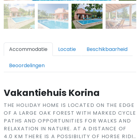
Accommodatie
Locatie
Beschikbaarheid
Beoordelingen
Vakantiehuis Korina
THE HOLIDAY HOME IS LOCATED ON THE EDGE
OF A LARGE OAK FOREST WITH MARKED CYCLE
PATHS AND OPPORTUNITIES FOR WALKS AND
RELAXATION IN NATURE. AT A DISTANCE OF
4.0 KM THERE IS A POSSIBILITY OF HORSE RIDI..