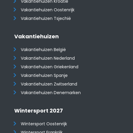
Vakantiehuizen Kroatië
​​​​​​​Vakantiehuizen Oostenrijk
Vakantiehuizen Tsjechië
Vakantiehuizen
Vakantiehuizen België
Vakantiehuizen Nederland
Vakantiehuizen Griekenland
Vakantiehuizen Spanje
​​​​​​​Vakantiehuizen Zwitserland
Vakantiehuizen Denemarken
Wintersport 2027
Wintersport Oostenrijk
Wintersport Frankrijk