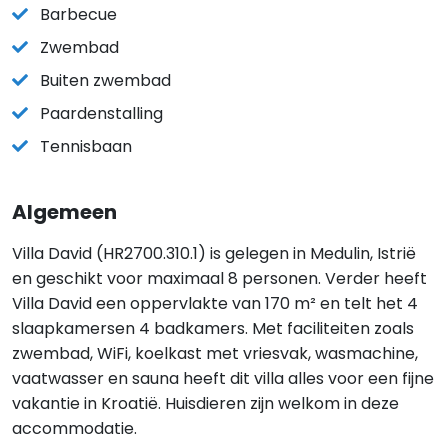
Barbecue
Zwembad
Buiten zwembad
Paardenstalling
Tennisbaan
Algemeen
Villa David (HR2700.310.1) is gelegen in Medulin, Istrië
en geschikt voor maximaal 8 personen. Verder heeft
Villa David een oppervlakte van 170 m² en telt het 4
slaapkamersen 4 badkamers. Met faciliteiten zoals
zwembad, WiFi, koelkast met vriesvak, wasmachine,
vaatwasser en sauna heeft dit villa alles voor een fijne
vakantie in Kroatië. Huisdieren zijn welkom in deze
accommodatie.