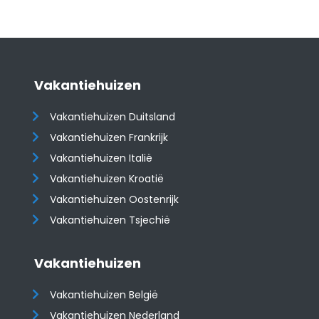
Vakantiehuizen
Vakantiehuizen Duitsland
Vakantiehuizen Frankrijk
Vakantiehuizen Italië
Vakantiehuizen Kroatië
​​​​​​​Vakantiehuizen Oostenrijk
Vakantiehuizen Tsjechië
Vakantiehuizen
Vakantiehuizen België
Vakantiehuizen Nederland