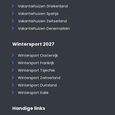
Vakantiehuizen Griekenland
Vakantiehuizen Spanje
​​​​​​​Vakantiehuizen Zwitserland
Vakantiehuizen Denemarken
Wintersport 2027
Wintersport Oostenrijk
Wintersport Frankrijk
Wintersport Tsjechië
Wintersport Zwitserland
Wintersport Duitsland
Wintersport Italië
Handige links