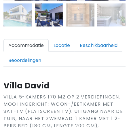
Accommodatie
Locatie
Beschikbaarheid
Beoordelingen
Villa David
VILLA 5-KAMERS 170 M2 OP 2 VERDIEPINGEN.
MOOI INGERICHT: WOON-/EETKAMER MET
SAT-TV (FLATSCREEN TV). UITGANG NAAR DE
TUIN, NAAR HET ZWEMBAD. 1 KAMER MET 1 2-
PERS BED (180 CM, LENGTE 200 CM),