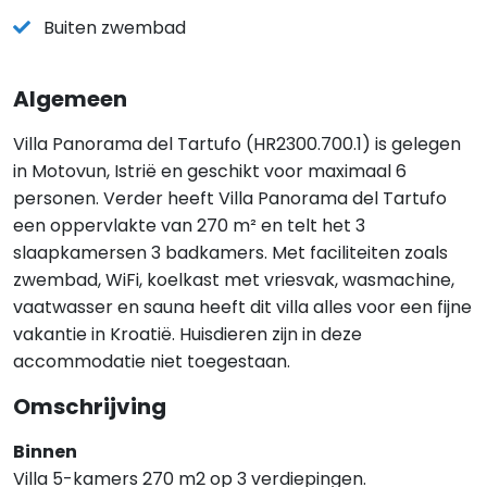
Buiten zwembad
Algemeen
Villa Panorama del Tartufo (HR2300.700.1) is gelegen
in Motovun, Istrië en geschikt voor maximaal 6
personen. Verder heeft Villa Panorama del Tartufo
een oppervlakte van 270 m² en telt het 3
slaapkamersen 3 badkamers. Met faciliteiten zoals
zwembad, WiFi, koelkast met vriesvak, wasmachine,
vaatwasser en sauna heeft dit villa alles voor een fijne
vakantie in Kroatië. Huisdieren zijn in deze
accommodatie niet toegestaan.
Omschrijving
Binnen
Villa 5-kamers 270 m2 op 3 verdiepingen.