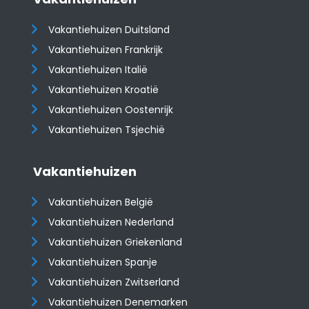
Vakantiehuizen Duitsland
Vakantiehuizen Frankrijk
Vakantiehuizen Italië
Vakantiehuizen Kroatië
​​​​​​​Vakantiehuizen Oostenrijk
Vakantiehuizen Tsjechië
Vakantiehuizen
Vakantiehuizen België
Vakantiehuizen Nederland
Vakantiehuizen Griekenland
Vakantiehuizen Spanje
​​​​​​​Vakantiehuizen Zwitserland
Vakantiehuizen Denemarken