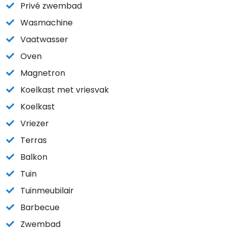
Privé zwembad
Wasmachine
Vaatwasser
Oven
Magnetron
Koelkast met vriesvak
Koelkast
Vriezer
Terras
Balkon
Tuin
Tuinmeubilair
Barbecue
Zwembad