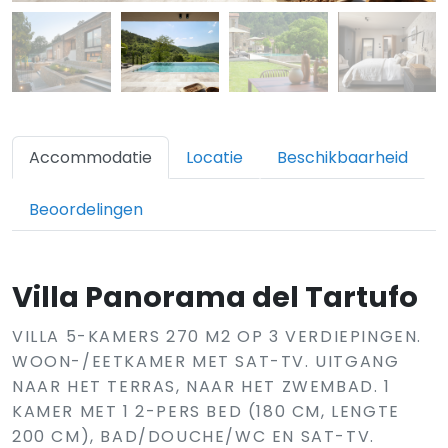
Accommodatie
Locatie
Beschikbaarheid
Beoordelingen
Villa Panorama del Tartufo
VILLA 5-KAMERS 270 M2 OP 3 VERDIEPINGEN.
WOON-/EETKAMER MET SAT-TV. UITGANG
NAAR HET TERRAS, NAAR HET ZWEMBAD. 1
KAMER MET 1 2-PERS BED (180 CM, LENGTE
200 CM), BAD/DOUCHE/WC EN SAT-TV.