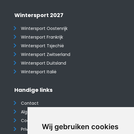
Wintersport 2027
Wintersport Oostenrijk
Wintersport Frankrijk
Wintersport Tsjechië
Wintersport Zwitserland
Wintersport Duitsland
Wintersport Italië
Handige links
Contact
Algemene voorwaarden
Cookieverklaring
Wij gebruiken cookies
Privacyverklaring