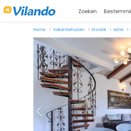
Zoeken
Bestemmi
Home
Vakantiehuizen
Kroatië
Istrië