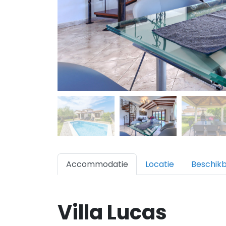
Accommodatie
Locatie
Beschik
Villa Lucas