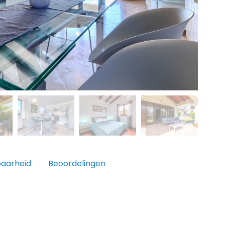
baarheid
Beoordelingen