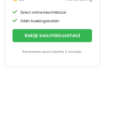
Direct online beschikbaar
Géén boekingskosten
Bekijk beschikbaarheid
Reserveren duurt slechts 2 minuten.