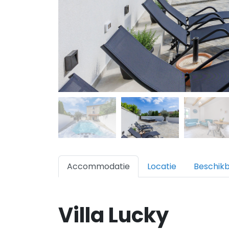
Accommodatie
Locatie
Beschik
Villa Lucky