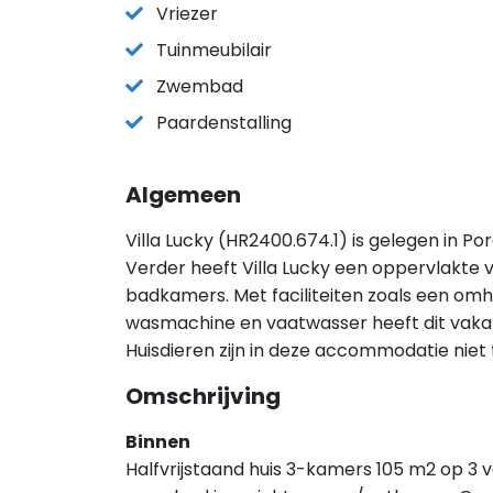
Vriezer
Tuinmeubilair
Zwembad
Paardenstalling
Algemeen
Villa Lucky (HR2400.674.1) is gelegen in Po
Verder heeft Villa Lucky een oppervlakte 
badkamers. Met faciliteiten zoals een omh
wasmachine en vaatwasser heeft dit vakanti
Huisdieren zijn in deze accommodatie niet
Omschrijving
Binnen
Halfvrijstaand huis 3-kamers 105 m2 op 3 