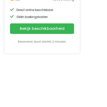
Direct online beschikbaar
Géén boekingskosten
Bekijk beschikbaarheid
Reserveren duurt slechts 2 minuten.