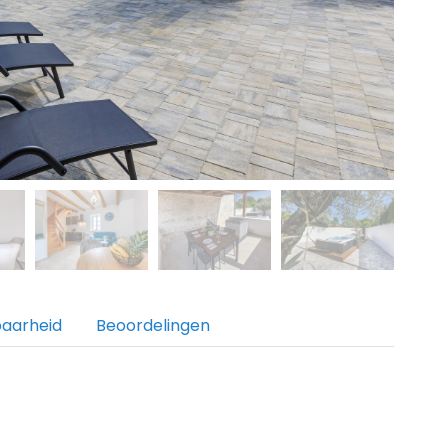
baarheid
Beoordelingen