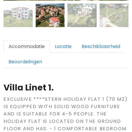
Accommodatie
Locatie
Beschikbaarheid
Beoordelingen
Villa Linet 1.
EXCLUSIVE ****STERN HOLIDAY FLAT 1 (70 M2)
IS EQUIPPED WITH SOLID WOOD FURNITURE
AND IS SUITABLE FOR 4-5 PEOPLE. THE
HOLIDAY FLAT IS LOCATED ON THE GROUND
FLOOR AND HAS: - 1 COMFORTABLE BEDROOM