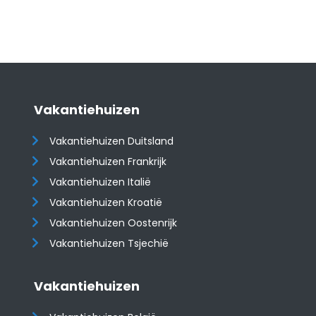
Vakantiehuizen
Vakantiehuizen Duitsland
Vakantiehuizen Frankrijk
Vakantiehuizen Italië
Vakantiehuizen Kroatië
​​​​​​​Vakantiehuizen Oostenrijk
Vakantiehuizen Tsjechië
Vakantiehuizen