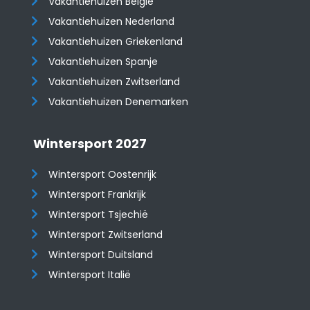
Vakantiehuizen België
Vakantiehuizen Nederland
Vakantiehuizen Griekenland
Vakantiehuizen Spanje
​​​​​​​Vakantiehuizen Zwitserland
Vakantiehuizen Denemarken
Wintersport 2027
Wintersport Oostenrijk
Wintersport Frankrijk
Wintersport Tsjechië
Wintersport Zwitserland
Wintersport Duitsland
Wintersport Italië