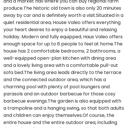
and a market hall where you can buy regional farm
produce.The historic old town is also only 20 minutes
away by car and is definitely worth a visit.Situated in a
quiet residential area, House Valeo offers everything
your heart desires to enjoy a beautiful and relaxing
holiday. Modern and fully equipped, Haus Valeo offers
enough space for up to 6 people to feel at home.The
house has 2 comfortable bedrooms, 2 bathrooms, a
well-equipped open-plan kitchen with dining area
and a lovely living area with a comfortable pull-out
sofa bed.The living area leads directly to the terrace
and the connected outdoor area, which has a
charming pool with plenty of pool loungers and
parasols and an outdoor barbecue for those cosy
barbecue evenings.The garden is also equipped with
a trampoline and a hanging swing, so that both adults
and children can enjoy themselves.Of course, the
entire house and the entire outdoor area, including