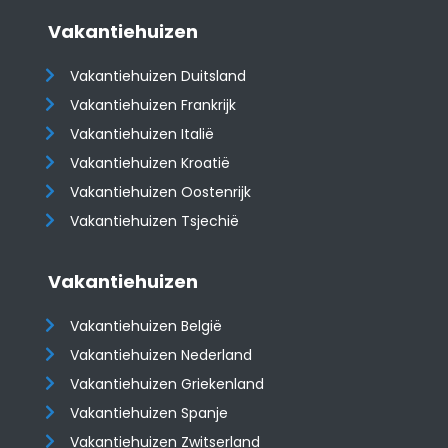
Vakantiehuizen
Vakantiehuizen Duitsland
Vakantiehuizen Frankrijk
Vakantiehuizen Italië
Vakantiehuizen Kroatië
​​​​​​​Vakantiehuizen Oostenrijk
Vakantiehuizen Tsjechië
Vakantiehuizen
Vakantiehuizen België
Vakantiehuizen Nederland
Vakantiehuizen Griekenland
Vakantiehuizen Spanje
​​​​​​​Vakantiehuizen Zwitserland