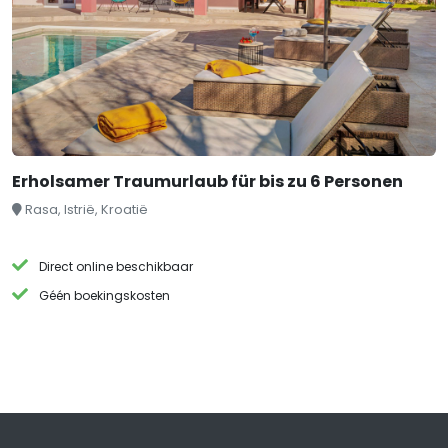
Erholsamer Traumurlaub für bis zu 6 Personen
Rasa, Istrië, Kroatië
Direct online beschikbaar
Géén boekingskosten