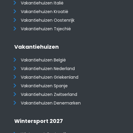
Vakantiehuizen Italië
Vakantiehuizen Kroatië
​​​​​​​Vakantiehuizen Oostenrijk
Vakantiehuizen Tsjechië
Vakantiehuizen
Vakantiehuizen België
Vakantiehuizen Nederland
Vakantiehuizen Griekenland
Vakantiehuizen Spanje
​​​​​​​Vakantiehuizen Zwitserland
Vakantiehuizen Denemarken
Wintersport 2027