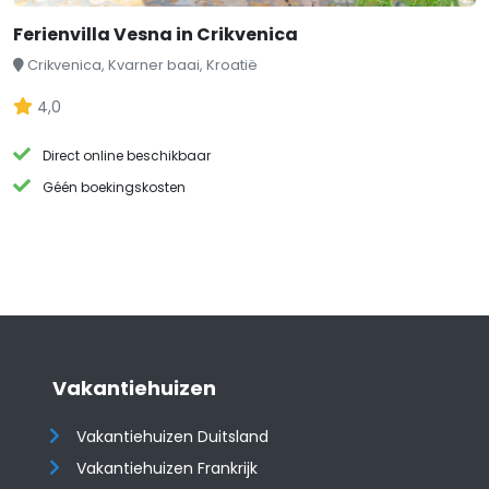
Ferienvilla Vesna in Crikvenica
Crikvenica, Kvarner baai, Kroatië
4,0
Direct online beschikbaar
Géén boekingskosten
Vakantiehuizen
Vakantiehuizen Duitsland
Vakantiehuizen Frankrijk