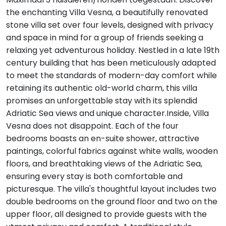
the enchanting Villa Vesna, a beautifully renovated
stone villa set over four levels, designed with privacy
and space in mind for a group of friends seeking a
relaxing yet adventurous holiday. Nestled in a late 19th
century building that has been meticulously adapted
to meet the standards of modern-day comfort while
retaining its authentic old-world charm, this villa
promises an unforgettable stay with its splendid
Adriatic Sea views and unique character.Inside, Villa
Vesna does not disappoint. Each of the four
bedrooms boasts an en-suite shower, attractive
paintings, colorful fabrics against white walls, wooden
floors, and breathtaking views of the Adriatic Sea,
ensuring every stay is both comfortable and
picturesque. The villa's thoughtful layout includes two
double bedrooms on the ground floor and two on the
upper floor, all designed to provide guests with the