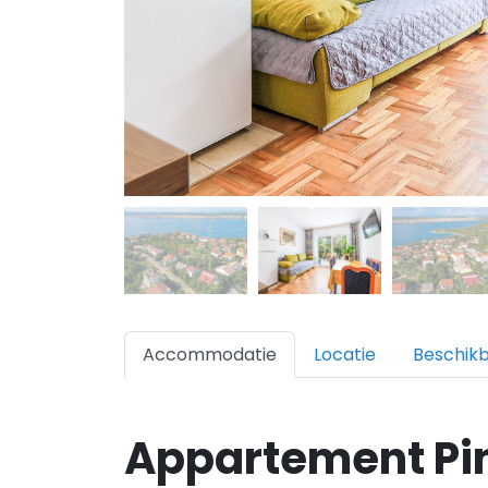
Accommodatie
Locatie
Beschik
Appartement Pi