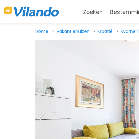
Zoeken
Bestemmi
Home
Vakantiehuizen
Kroatië
Kvarner 