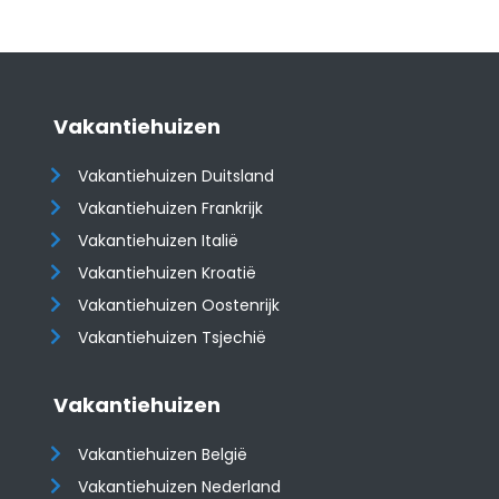
Vakantiehuizen
Vakantiehuizen Duitsland
Vakantiehuizen Frankrijk
Vakantiehuizen Italië
Vakantiehuizen Kroatië
​​​​​​​Vakantiehuizen Oostenrijk
Vakantiehuizen Tsjechië
Vakantiehuizen
Vakantiehuizen België
Vakantiehuizen Nederland