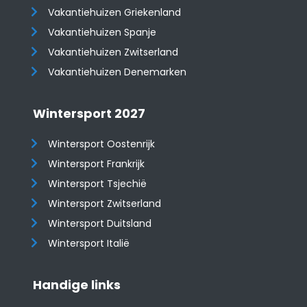
Vakantiehuizen Griekenland
Vakantiehuizen Spanje
​​​​​​​Vakantiehuizen Zwitserland
Vakantiehuizen Denemarken
Wintersport 2027
Wintersport Oostenrijk
Wintersport Frankrijk
Wintersport Tsjechië
Wintersport Zwitserland
Wintersport Duitsland
Wintersport Italië
Handige links