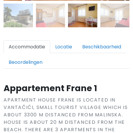
Accommodatie
Locatie
Beschikbaarheid
Beoordelingen
Appartement Frane 1
APARTMENT HOUSE FRANE IS LOCATED IN
VANTAČIĆI, SMALL TOURIST VILLAGE WHICH IS
ABOUT 3300 M DISTANCED FROM MALINSKA.
HOUSE IS ABOUT 20 M DISTANCED FROM THE
BEACH. THERE ARE 3 APARTMENTS IN THE