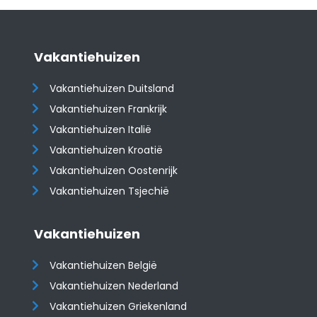
Vakantiehuizen
Vakantiehuizen Duitsland
Vakantiehuizen Frankrijk
Vakantiehuizen Italië
Vakantiehuizen Kroatië
​​​​​​​Vakantiehuizen Oostenrijk
Vakantiehuizen Tsjechië
Vakantiehuizen
Vakantiehuizen België
Vakantiehuizen Nederland
Vakantiehuizen Griekenland