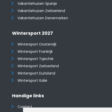
Vakantiehuizen Spanje
​​​​​​​Vakantiehuizen Zwitserland
Vakantiehuizen Denemarken
Wintersport 2027
Wintersport Oostenrijk
Wintersport Frankrijk
Wintersport Tsjechië
Wintersport Zwitserland
Wintersport Duitsland
Wintersport Italië
Handige links
Contact