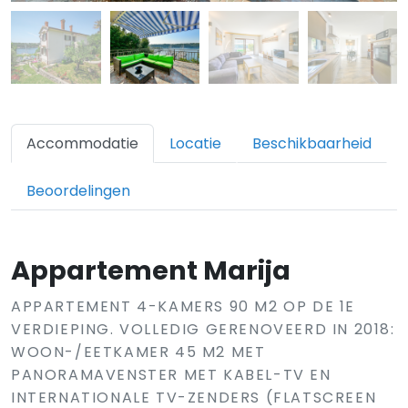
Accommodatie
Locatie
Beschikbaarheid
Beoordelingen
Appartement Marija
APPARTEMENT 4-KAMERS 90 M2 OP DE 1E
VERDIEPING. VOLLEDIG GERENOVEERD IN 2018:
WOON-/EETKAMER 45 M2 MET
PANORAMAVENSTER MET KABEL-TV EN
INTERNATIONALE TV-ZENDERS (FLATSCREEN