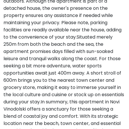
outdoors. Although the apartment is part of a
detached house, the owner's presence on the
property ensures any assistance if needed while
maintaining your privacy. Please note, parking
facilities are readily available near the house, adding
to the convenience of your stay.Situated merely
250m from both the beach and the sea, the
apartment promises days filled with sun-soaked
leisure and tranquil walks along the coast. For those
seeking a bit more adventure, water sports
opportunities await just 400m away. A short stroll of
600m brings you to the nearest town center and
grocery store, making it easy to immerse yourself in
the local culture and cuisine or stock up on essentials
during your stay.In summary, this apartment in Novi
Vinodolski offers a sanctuary for those seeking a
blend of coastal joy and comfort. With its strategic
location near the beach, town center, and essential