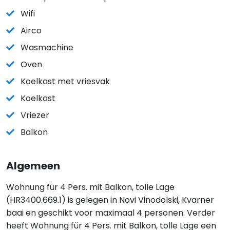
Wifi
Airco
Wasmachine
Oven
Koelkast met vriesvak
Koelkast
Vriezer
Balkon
Algemeen
Wohnung für 4 Pers. mit Balkon, tolle Lage
(HR3400.669.1) is gelegen in Novi Vinodolski, Kvarner
baai en geschikt voor maximaal 4 personen. Verder
heeft Wohnung für 4 Pers. mit Balkon, tolle Lage een