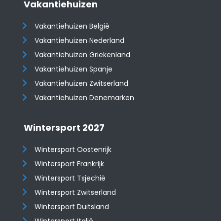
Vakantiehuizen
Vakantiehuizen België
Vakantiehuizen Nederland
Vakantiehuizen Griekenland
Vakantiehuizen Spanje
​​​​​​​Vakantiehuizen Zwitserland
Vakantiehuizen Denemarken
Wintersport 2027
Wintersport Oostenrijk
Wintersport Frankrijk
Wintersport Tsjechië
Wintersport Zwitserland
Wintersport Duitsland