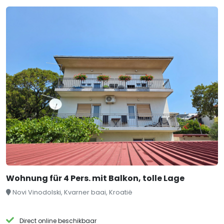
Wohnung für 4 Pers. mit Balkon, tolle Lage
Novi Vinodolski, Kvarner baai, Kroatië
Direct online beschikbaar