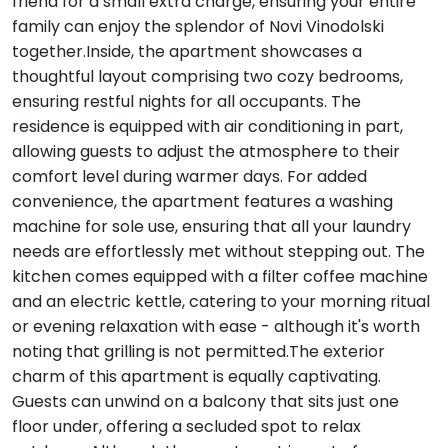
friend for a small extra charge, ensuring your entire
family can enjoy the splendor of Novi Vinodolski
together.Inside, the apartment showcases a
thoughtful layout comprising two cozy bedrooms,
ensuring restful nights for all occupants. The
residence is equipped with air conditioning in part,
allowing guests to adjust the atmosphere to their
comfort level during warmer days. For added
convenience, the apartment features a washing
machine for sole use, ensuring that all your laundry
needs are effortlessly met without stepping out. The
kitchen comes equipped with a filter coffee machine
and an electric kettle, catering to your morning ritual
or evening relaxation with ease - although it's worth
noting that grilling is not permitted.The exterior
charm of this apartment is equally captivating.
Guests can unwind on a balcony that sits just one
floor under, offering a secluded spot to relax