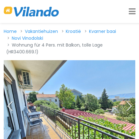
Home
Vakantiehuizen
Kroatië
Kvarner baai
Novi Vinodolski
Wohnung für 4 Pers. mit Balkon, tolle Lage
(HR3400.669.1)