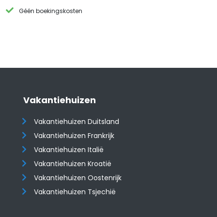
Géén boekingskosten
Vakantiehuizen
Vakantiehuizen Duitsland
Vakantiehuizen Frankrijk
Vakantiehuizen Italië
Vakantiehuizen Kroatië
​​​​​​​Vakantiehuizen Oostenrijk
Vakantiehuizen Tsjechië