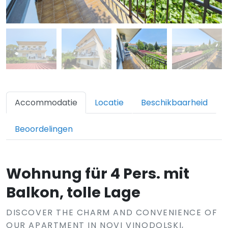
Accommodatie
Locatie
Beschikbaarheid
Beoordelingen
Wohnung für 4 Pers. mit
Balkon, tolle Lage
DISCOVER THE CHARM AND CONVENIENCE OF
OUR APARTMENT IN NOVI VINODOLSKI,