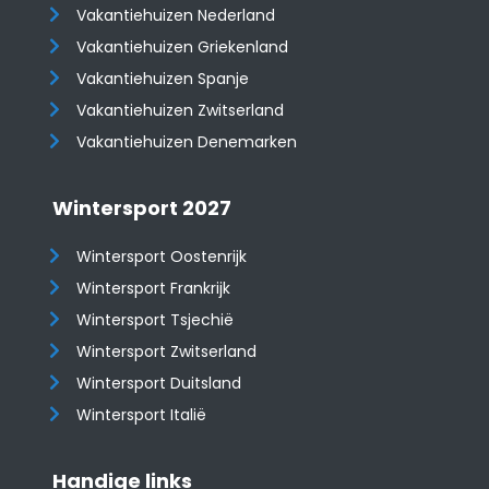
Vakantiehuizen Nederland
Vakantiehuizen Griekenland
Vakantiehuizen Spanje
​​​​​​​Vakantiehuizen Zwitserland
Vakantiehuizen Denemarken
Wintersport 2027
Wintersport Oostenrijk
Wintersport Frankrijk
Wintersport Tsjechië
Wintersport Zwitserland
Wintersport Duitsland
Wintersport Italië
Handige links