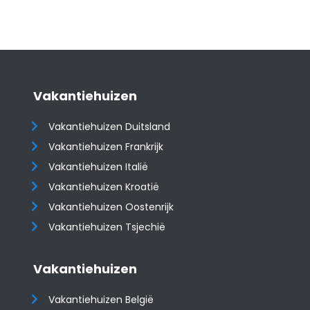
Vakantiehuizen
Vakantiehuizen Duitsland
Vakantiehuizen Frankrijk
Vakantiehuizen Italië
Vakantiehuizen Kroatië
​​​​​​​Vakantiehuizen Oostenrijk
Vakantiehuizen Tsjechië
Vakantiehuizen
Vakantiehuizen België