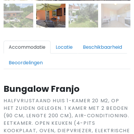
Accommodatie
Locatie
Beschikbaarheid
Beoordelingen
Bungalow Franjo
HALFVRIJSTAAND HUIS 1-KAMER 20 M2, OP
HET ZUIDEN GELEGEN. 1 KAMER MET 2 BEDDEN
(90 CM, LENGTE 200 CM), AIR-CONDITIONING.
EETKAMER. OPEN KEUKEN (4-PITS
KOOKPLAAT, OVEN, DIEPVRIEZER, ELEKTRISCHE