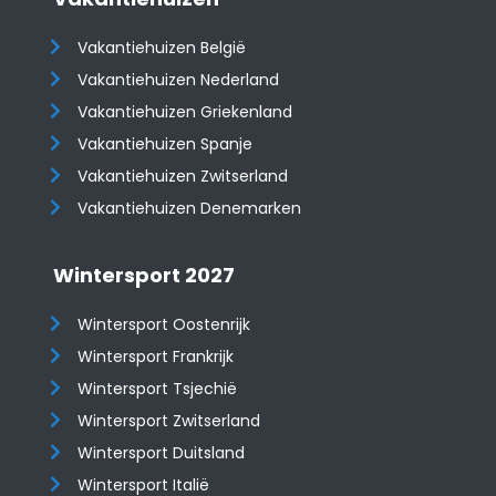
Vakantiehuizen België
Vakantiehuizen Nederland
Vakantiehuizen Griekenland
Vakantiehuizen Spanje
​​​​​​​Vakantiehuizen Zwitserland
Vakantiehuizen Denemarken
Wintersport 2027
Wintersport Oostenrijk
Wintersport Frankrijk
Wintersport Tsjechië
Wintersport Zwitserland
Wintersport Duitsland
Wintersport Italië