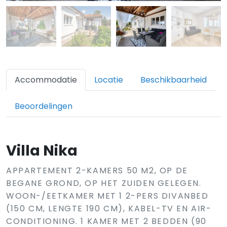
Accommodatie
Locatie
Beschikbaarheid
Beoordelingen
Villa Nika
APPARTEMENT 2-KAMERS 50 M2, OP DE
BEGANE GROND, OP HET ZUIDEN GELEGEN.
WOON-/EETKAMER MET 1 2-PERS DIVANBED
(150 CM, LENGTE 190 CM), KABEL-TV EN AIR-
CONDITIONING. 1 KAMER MET 2 BEDDEN (90