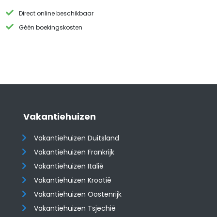
Direct online beschikbaar
Géén boekingskosten
Vakantiehuizen
Vakantiehuizen Duitsland
Vakantiehuizen Frankrijk
Vakantiehuizen Italië
Vakantiehuizen Kroatië
​​​​​​​Vakantiehuizen Oostenrijk
Vakantiehuizen Tsjechië