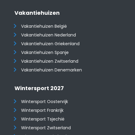
Vakantiehuizen
Vakantiehuizen België
Vakantiehuizen Nederland
Vakantiehuizen Griekenland
Vakantiehuizen Spanje
​​​​​​​Vakantiehuizen Zwitserland
Vakantiehuizen Denemarken
Wintersport 2027
Wintersport Oostenrijk
Wintersport Frankrijk
Wintersport Tsjechië
Wintersport Zwitserland