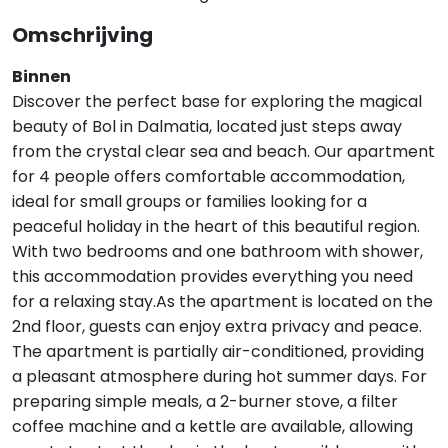
Omschrijving
Binnen
Discover the perfect base for exploring the magical
beauty of Bol in Dalmatia, located just steps away
from the crystal clear sea and beach. Our apartment
for 4 people offers comfortable accommodation,
ideal for small groups or families looking for a
peaceful holiday in the heart of this beautiful region.
With two bedrooms and one bathroom with shower,
this accommodation provides everything you need
for a relaxing stay.As the apartment is located on the
2nd floor, guests can enjoy extra privacy and peace.
The apartment is partially air-conditioned, providing
a pleasant atmosphere during hot summer days. For
preparing simple meals, a 2-burner stove, a filter
coffee machine and a kettle are available, allowing