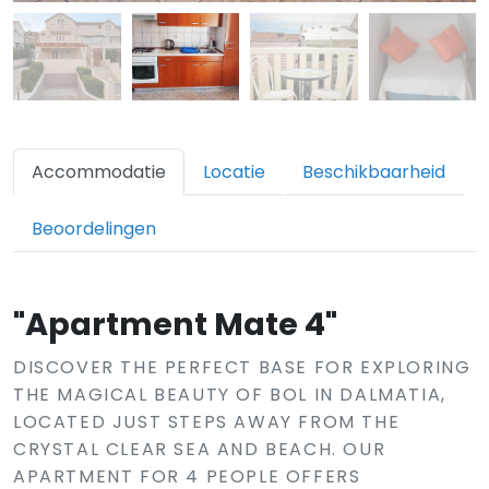
Accommodatie
Locatie
Beschikbaarheid
Beoordelingen
"Apartment Mate 4"
DISCOVER THE PERFECT BASE FOR EXPLORING
THE MAGICAL BEAUTY OF BOL IN DALMATIA,
LOCATED JUST STEPS AWAY FROM THE
CRYSTAL CLEAR SEA AND BEACH. OUR
APARTMENT FOR 4 PEOPLE OFFERS