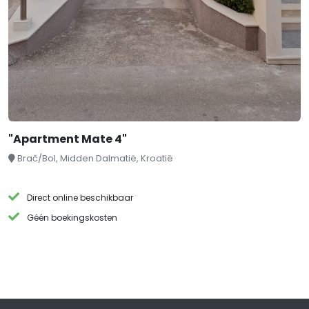
"Apartment Mate 4"
Brač/Bol, Midden Dalmatië, Kroatië
Direct online beschikbaar
Géén boekingskosten