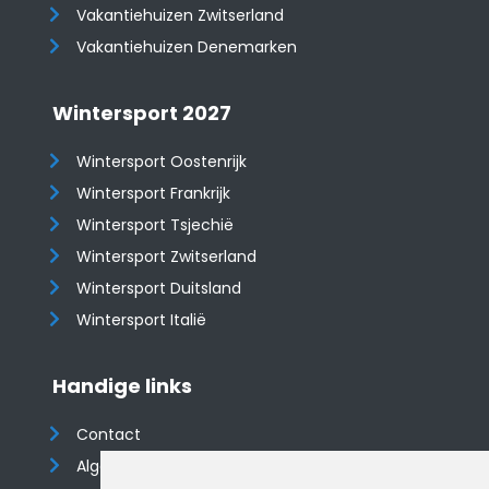
​​​​​​​Vakantiehuizen Zwitserland
Vakantiehuizen Denemarken
Wintersport 2027
Wintersport Oostenrijk
Wintersport Frankrijk
Wintersport Tsjechië
Wintersport Zwitserland
Wintersport Duitsland
Wintersport Italië
Handige links
Contact
Algemene voorwaarden