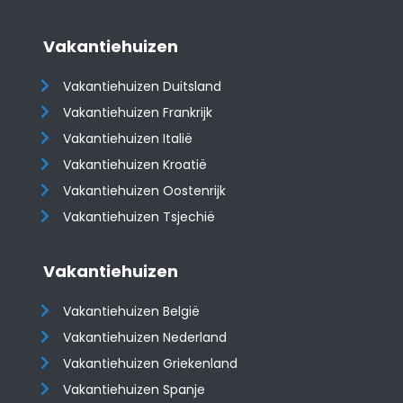
Vakantiehuizen
Vakantiehuizen Duitsland
Vakantiehuizen Frankrijk
Vakantiehuizen Italië
Vakantiehuizen Kroatië
​​​​​​​Vakantiehuizen Oostenrijk
Vakantiehuizen Tsjechië
Vakantiehuizen
Vakantiehuizen België
Vakantiehuizen Nederland
Vakantiehuizen Griekenland
Vakantiehuizen Spanje