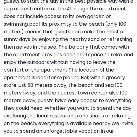
guests to start the day in the best possible way with a
cup of fresh coffee or tea.Although the apartment
does not include access to its own garden or
swimming pool, its proximity to the beach (only 100
meters) means that guests can make the most of
sunny days by enjoying the nearby sand or refreshing
themselves in the sea. The balcony that comes with
the apartment provides additional space to relax and
enjoy the outdoors without having to leave the
comfort of the apartment.The location of the
apartment is ideal for exploring Bol; with a grocery
store just 58 meters away, the beach and sea 100
meters away, and the nearest town center also 100
meters away, guests have easy access to everything
they could need. Whether you want to spend the day
exploring the local restaurants and shops or relaxing
on the beach, everything is available nearby.We invite
you to spend an unforgettable vacation in our