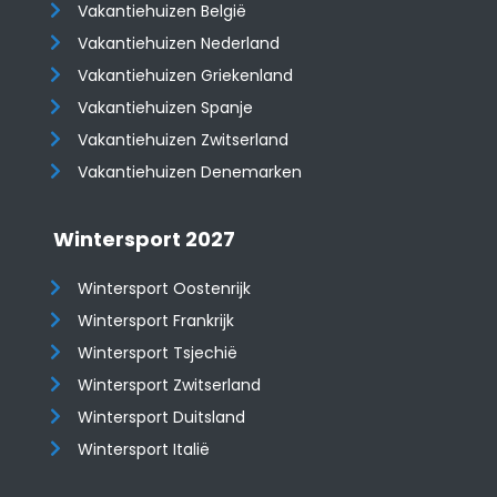
Vakantiehuizen België
Vakantiehuizen Nederland
Vakantiehuizen Griekenland
Vakantiehuizen Spanje
​​​​​​​Vakantiehuizen Zwitserland
Vakantiehuizen Denemarken
Wintersport 2027
Wintersport Oostenrijk
Wintersport Frankrijk
Wintersport Tsjechië
Wintersport Zwitserland
Wintersport Duitsland
Wintersport Italië