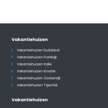
Vakantiehuizen
Vakantiehuizen Duitsland
Vakantiehuizen Frankrijk
Vakantiehuizen Italië
Vakantiehuizen Kroatië
​​​​​​​Vakantiehuizen Oostenrijk
Vakantiehuizen Tsjechië
Vakantiehuizen