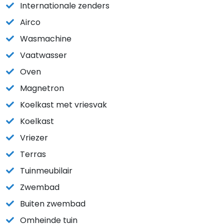
Internationale zenders
Airco
Wasmachine
Vaatwasser
Oven
Magnetron
Koelkast met vriesvak
Koelkast
Vriezer
Terras
Tuinmeubilair
Zwembad
Buiten zwembad
Omheinde tuin