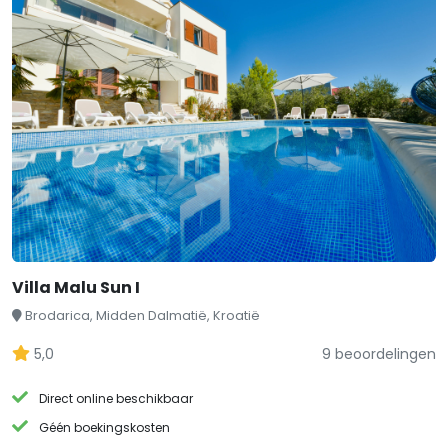
Villa Malu Sun I
Brodarica, Midden Dalmatië, Kroatië
5,0
9 beoordelingen
Direct online beschikbaar
Géén boekingskosten