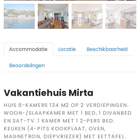
Accommodatie
Locatie
Beschikbaarheid
Beoordelingen
Vakantiehuis Mirta
HUIS 6-KAMERS 134 M2 OP 2 VERDIEPINGEN.
WOON-/SLAAPKAMER MET 1 BED, 1 DIVANBED
EN SAT-TV. 1 KAMER MET 1 2-PERS BED.
KEUKEN (4-PITS KOOKPLAAT, OVEN,
MAGNETRON, DIEPVRIEZER) MET EETTAFEL.