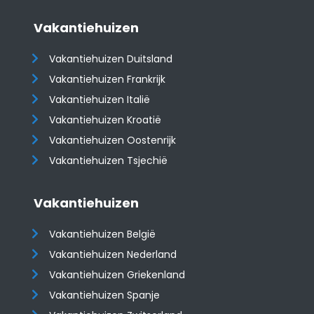
Vakantiehuizen
Vakantiehuizen Duitsland
Vakantiehuizen Frankrijk
Vakantiehuizen Italië
Vakantiehuizen Kroatië
​​​​​​​Vakantiehuizen Oostenrijk
Vakantiehuizen Tsjechië
Vakantiehuizen
Vakantiehuizen België
Vakantiehuizen Nederland
Vakantiehuizen Griekenland
Vakantiehuizen Spanje