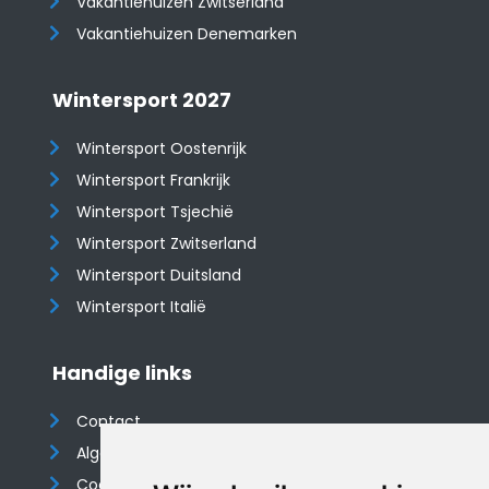
​​​​​​​Vakantiehuizen Zwitserland
Vakantiehuizen Denemarken
Wintersport 2027
Wintersport Oostenrijk
Wintersport Frankrijk
Wintersport Tsjechië
Wintersport Zwitserland
Wintersport Duitsland
Wintersport Italië
Handige links
Contact
Algemene voorwaarden
Cookieverklaring