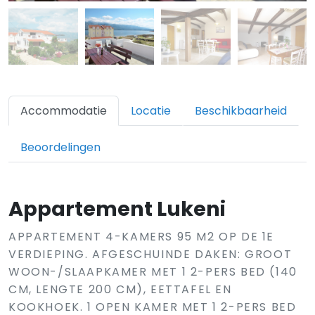
Accommodatie
Locatie
Beschikbaarheid
Beoordelingen
Appartement Lukeni
APPARTEMENT 4-KAMERS 95 M2 OP DE 1E
VERDIEPING. AFGESCHUINDE DAKEN: GROOT
WOON-/SLAAPKAMER MET 1 2-PERS BED (140
CM, LENGTE 200 CM), EETTAFEL EN
KOOKHOEK. 1 OPEN KAMER MET 1 2-PERS BED