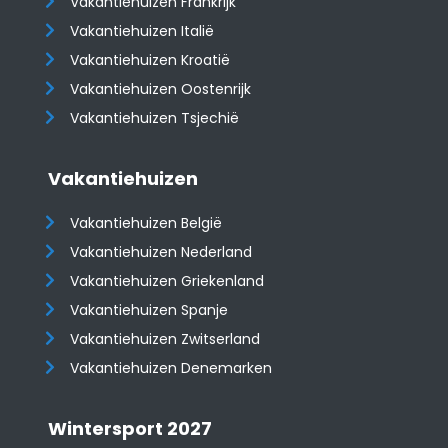
Vakantiehuizen Frankrijk
Vakantiehuizen Italië
Vakantiehuizen Kroatië
​​​​​​​Vakantiehuizen Oostenrijk
Vakantiehuizen Tsjechië
Vakantiehuizen
Vakantiehuizen België
Vakantiehuizen Nederland
Vakantiehuizen Griekenland
Vakantiehuizen Spanje
​​​​​​​Vakantiehuizen Zwitserland
Vakantiehuizen Denemarken
Wintersport 2027