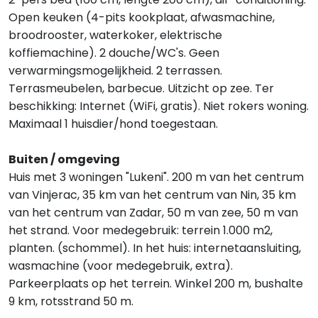
Open keuken (4-pits kookplaat, afwasmachine,
broodrooster, waterkoker, elektrische
koffiemachine). 2 douche/WC's. Geen
verwarmingsmogelijkheid. 2 terrassen.
Terrasmeubelen, barbecue. Uitzicht op zee. Ter
beschikking: Internet (WiFi, gratis). Niet rokers woning.
Maximaal 1 huisdier/hond toegestaan.
Buiten / omgeving
Huis met 3 woningen "Lukeni". 200 m van het centrum
van Vinjerac, 35 km van het centrum van Nin, 35 km
van het centrum van Zadar, 50 m van zee, 50 m van
het strand. Voor medegebruik: terrein 1.000 m2,
planten. (schommel). In het huis: internetaansluiting,
wasmachine (voor medegebruik, extra).
Parkeerplaats op het terrein. Winkel 200 m, bushalte
9 km, rotsstrand 50 m.