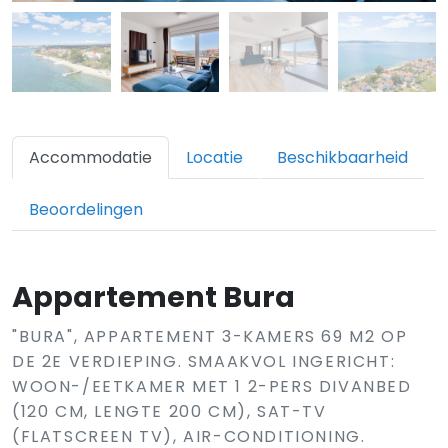
Accommodatie
Locatie
Beschikbaarheid
Beoordelingen
Appartement Bura
"BURA", APPARTEMENT 3-KAMERS 69 M2 OP
DE 2E VERDIEPING. SMAAKVOL INGERICHT:
WOON-/EETKAMER MET 1 2-PERS DIVANBED
(120 CM, LENGTE 200 CM), SAT-TV
(FLATSCREEN TV), AIR-CONDITIONING.