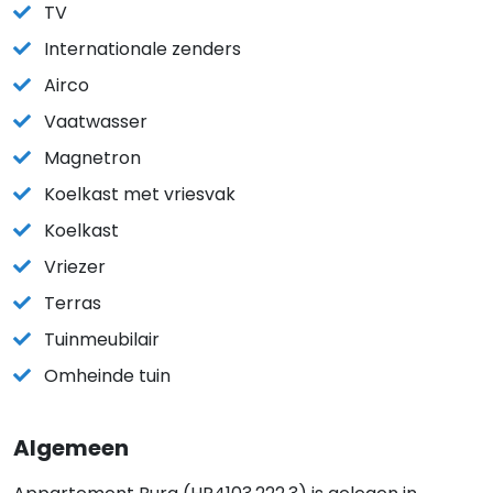
TV
Internationale zenders
Airco
Vaatwasser
Magnetron
Koelkast met vriesvak
Koelkast
Vriezer
Terras
Tuinmeubilair
Omheinde tuin
Algemeen