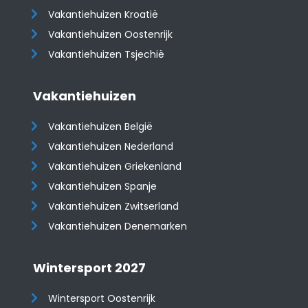
Vakantiehuizen Kroatië
​​​​​​​Vakantiehuizen Oostenrijk
Vakantiehuizen Tsjechië
Vakantiehuizen
Vakantiehuizen België
Vakantiehuizen Nederland
Vakantiehuizen Griekenland
Vakantiehuizen Spanje
​​​​​​​Vakantiehuizen Zwitserland
Vakantiehuizen Denemarken
Wintersport 2027
Wintersport Oostenrijk