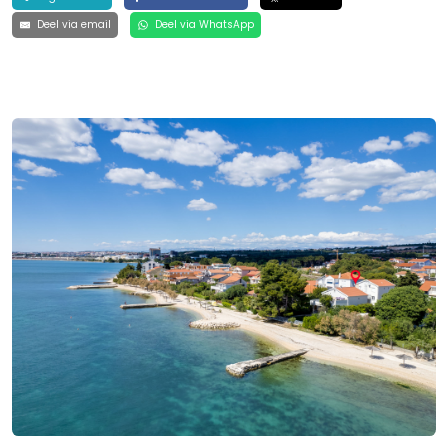
Deel via email
Deel via WhatsApp