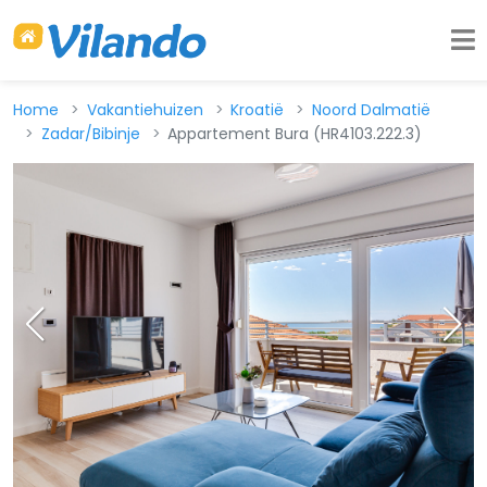
Home
Vakantiehuizen
Kroatië
Noord Dalmatië
Zadar/Bibinje
Appartement Bura (HR4103.222.3)