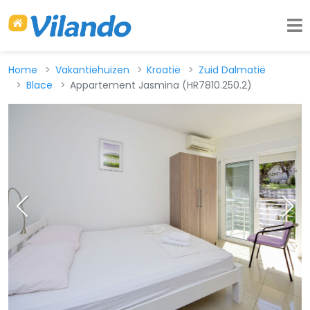
Home
Vakantiehuizen
Kroatië
Zuid Dalmatië
Blace
Appartement Jasmina (HR7810.250.2)