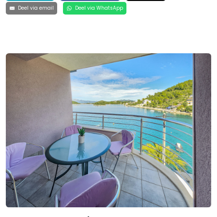
Deel via email
Deel via WhatsApp