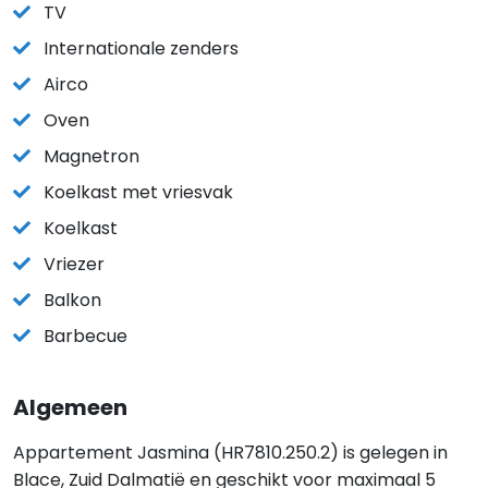
TV
Internationale zenders
Airco
Oven
Magnetron
Koelkast met vriesvak
Koelkast
Vriezer
Balkon
Barbecue
Algemeen
Appartement Jasmina (HR7810.250.2) is gelegen in
Blace, Zuid Dalmatië en geschikt voor maximaal 5