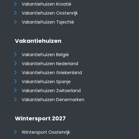
Vakantiehuizen Kroatië
​​​​​​​Vakantiehuizen Oostenrijk
Vakantiehuizen Tsjechië
Vakantiehuizen
Vakantiehuizen België
Vakantiehuizen Nederland
Vakantiehuizen Griekenland
Vakantiehuizen Spanje
​​​​​​​Vakantiehuizen Zwitserland
Vakantiehuizen Denemarken
Wintersport 2027
Wintersport Oostenrijk