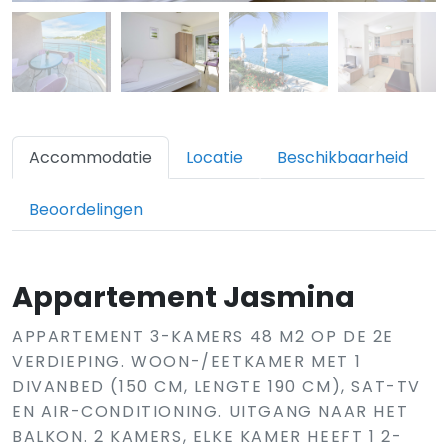
Accommodatie
Locatie
Beschikbaarheid
Beoordelingen
Appartement Jasmina
APPARTEMENT 3-KAMERS 48 M2 OP DE 2E
VERDIEPING. WOON-/EETKAMER MET 1
DIVANBED (150 CM, LENGTE 190 CM), SAT-TV
EN AIR-CONDITIONING. UITGANG NAAR HET
BALKON. 2 KAMERS, ELKE KAMER HEEFT 1 2-