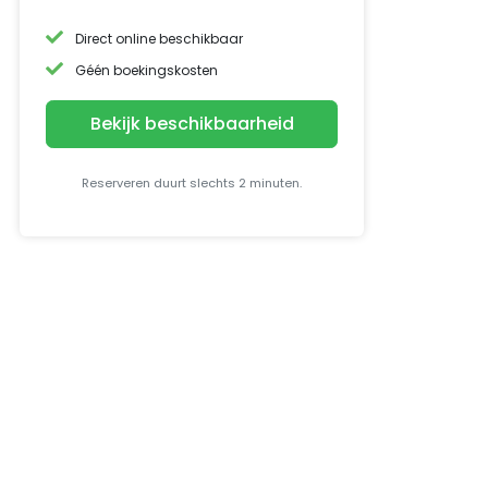
Direct online beschikbaar
Géén boekingskosten
Bekijk beschikbaarheid
Reserveren duurt slechts 2 minuten.