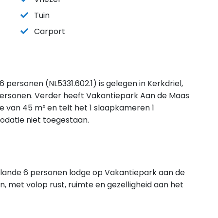
Tuin
Carport
personen (NL5331.602.1) is gelegen in Kerkdriel,
personen. Verder heeft Vakantiepark Aan de Maas
 van 45 m² en telt het 1 slaapkameren 1
odatie niet toegestaan.
 lande 6 personen lodge op Vakantiepark aan de
, met volop rust, ruimte en gezelligheid aan het