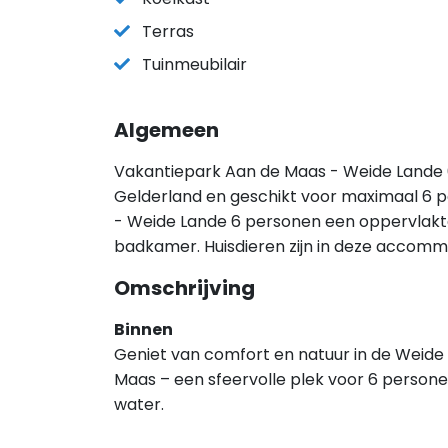
Terras
Tuinmeubilair
Algemeen
Vakantiepark Aan de Maas - Weide Lande 6 
Gelderland en geschikt voor maximaal 6 
- Weide Lande 6 personen een oppervlakte
badkamer. Huisdieren zijn in deze accomm
Omschrijving
Binnen
Geniet van comfort en natuur in de Weide
Maas – een sfeervolle plek voor 6 personen
water.