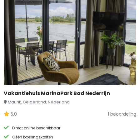
Vakantiehuis MarinaPark Bad Nederrijn
Maurik, Gelderland, Nederland
5,0
1 beoordeling
Direct online beschikbaar
Géén boekingskosten