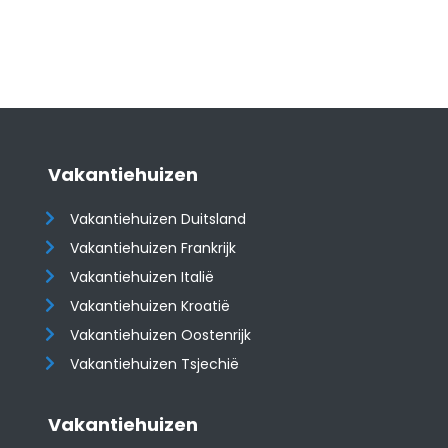
Vakantiehuizen
Vakantiehuizen Duitsland
Vakantiehuizen Frankrijk
Vakantiehuizen Italië
Vakantiehuizen Kroatië
​​​​​​​Vakantiehuizen Oostenrijk
Vakantiehuizen Tsjechië
Vakantiehuizen