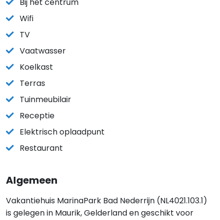
Bij het centrum
Wifi
TV
Vaatwasser
Koelkast
Terras
Tuinmeubilair
Receptie
Elektrisch oplaadpunt
Restaurant
Algemeen
Vakantiehuis MarinaPark Bad Nederrijn (NL4021.103.1)
is gelegen in Maurik, Gelderland en geschikt voor