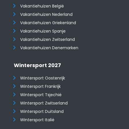
Vakantiehuizen België
Vakantiehuizen Nederland
Vakantiehuizen Griekenland
Vakantiehuizen Spanje
​​​​​​​Vakantiehuizen Zwitserland
Vakantiehuizen Denemarken
Wintersport 2027
Wintersport Oostenrijk
Wintersport Frankrijk
Wintersport Tsjechië
Wintersport Zwitserland
Wintersport Duitsland
Wintersport Italië