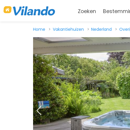
Zoeken
Bestemmi
Home
Vakantiehuizen
Nederland
Overi