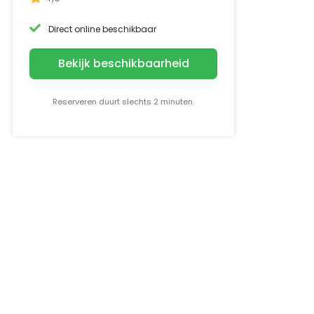
Direct online beschikbaar
Bekijk beschikbaarheid
Reserveren duurt slechts 2 minuten.