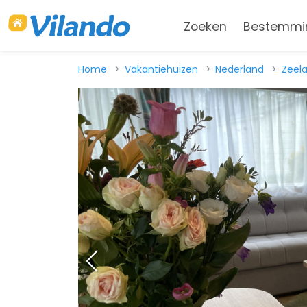
Zoeken
Bestemmi
Home
Vakantiehuizen
Nederland
Zeel