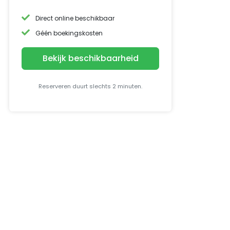
Direct online beschikbaar
Géén boekingskosten
Bekijk beschikbaarheid
Reserveren duurt slechts 2 minuten.