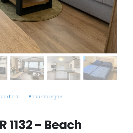
baarheid
Beoordelingen
R 1132 - Beach