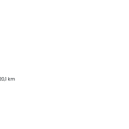
20,1 km