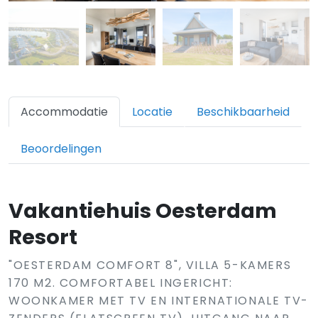
Accommodatie
Locatie
Beschikbaarheid
Beoordelingen
Vakantiehuis Oesterdam
Resort
"OESTERDAM COMFORT 8", VILLA 5-KAMERS
170 M2. COMFORTABEL INGERICHT:
WOONKAMER MET TV EN INTERNATIONALE TV-