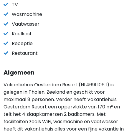
TV
Wasmachine
Vaatwasser
Koelkast
Receptie
Restaurant
Algemeen
Vakantiehuis Oesterdam Resort (NL4691.106.1) is
gelegen in Tholen, Zeeland en geschikt voor
maximaal 8 personen. Verder heeft Vakantiehuis
Oesterdam Resort een oppervlakte van 170 m² en
telt het 4 slaapkamersen 2 badkamers. Met
faciliteiten zoals WiFi, wasmachine en vaatwasser
heeft dit vakantiehuis alles voor een fijne vakantie in