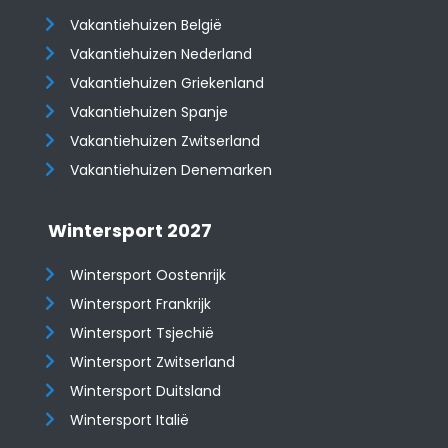
Vakantiehuizen België
Vakantiehuizen Nederland
Vakantiehuizen Griekenland
Vakantiehuizen Spanje
​​​​​​​Vakantiehuizen Zwitserland
Vakantiehuizen Denemarken
Wintersport 2027
Wintersport Oostenrijk
Wintersport Frankrijk
Wintersport Tsjechië
Wintersport Zwitserland
Wintersport Duitsland
Wintersport Italië