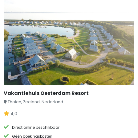
Vakantiehuis Oesterdam Resort
Tholen, Zeeland, Nederland
4,0
Direct online beschikbaar
Géén boekingskosten