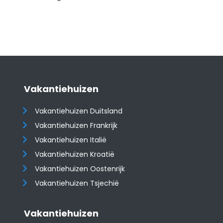
Vakantiehuizen
Vakantiehuizen Duitsland
Vakantiehuizen Frankrijk
Vakantiehuizen Italië
Vakantiehuizen Kroatië
​​​​​​​Vakantiehuizen Oostenrijk
Vakantiehuizen Tsjechië
Vakantiehuizen