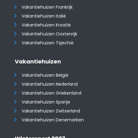
Vakantiehuizen Frankrijk
Vakantiehuizen Italië
Vakantiehuizen Kroatië
​​​​​​​Vakantiehuizen Oostenrijk
Vakantiehuizen Tsjechië
Vakantiehuizen
Vakantiehuizen België
Vakantiehuizen Nederland
Vakantiehuizen Griekenland
Vakantiehuizen Spanje
​​​​​​​Vakantiehuizen Zwitserland
Vakantiehuizen Denemarken