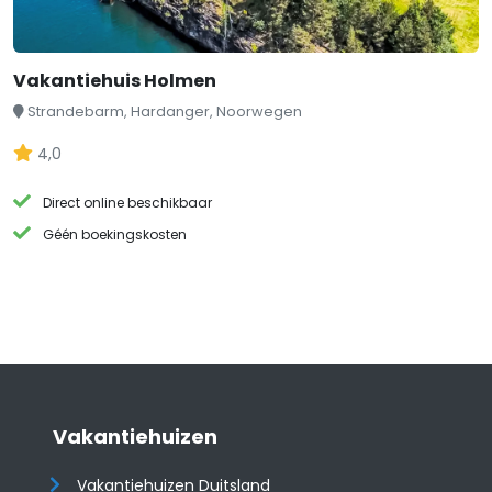
Vakantiehuis Holmen
Strandebarm, Hardanger, Noorwegen
4,0
Direct online beschikbaar
Géén boekingskosten
Vakantiehuizen
Vakantiehuizen Duitsland