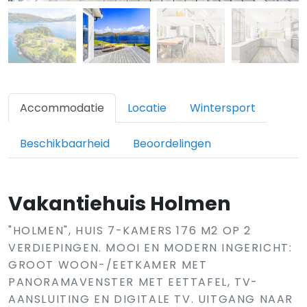
Accommodatie
Locatie
Wintersport
Beschikbaarheid
Beoordelingen
Vakantiehuis Holmen
"HOLMEN", HUIS 7-KAMERS 176 M2 OP 2
VERDIEPINGEN. MOOI EN MODERN INGERICHT:
GROOT WOON-/EETKAMER MET
PANORAMAVENSTER MET EETTAFEL, TV-
AANSLUITING EN DIGITALE TV. UITGANG NAAR