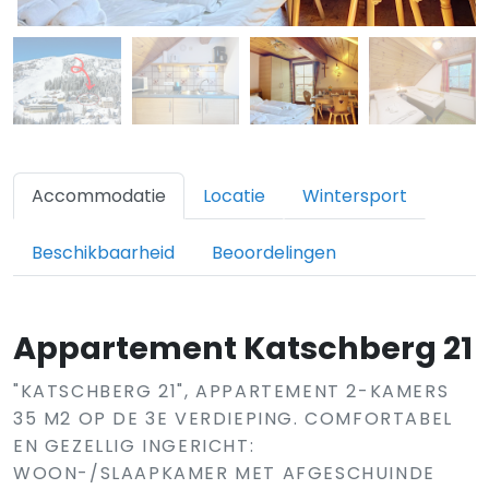
Accommodatie
Locatie
Wintersport
Beschikbaarheid
Beoordelingen
Appartement Katschberg 21
"KATSCHBERG 21", APPARTEMENT 2-KAMERS
35 M2 OP DE 3E VERDIEPING. COMFORTABEL
EN GEZELLIG INGERICHT:
WOON-/SLAAPKAMER MET AFGESCHUINDE