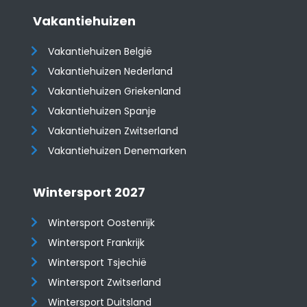
Vakantiehuizen
Vakantiehuizen België
Vakantiehuizen Nederland
Vakantiehuizen Griekenland
Vakantiehuizen Spanje
​​​​​​​Vakantiehuizen Zwitserland
Vakantiehuizen Denemarken
Wintersport 2027
Wintersport Oostenrijk
Wintersport Frankrijk
Wintersport Tsjechië
Wintersport Zwitserland
Wintersport Duitsland