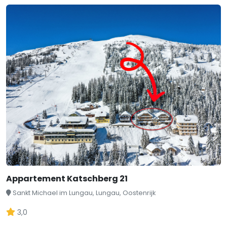
Appartement Katschberg 21
Sankt Michael im Lungau, Lungau, Oostenrijk
3,0