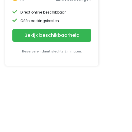
Direct online beschikbaar
Géén boekingskosten
Bekijk beschikbaarheid
Reserveren duurt slechts 2 minuten.