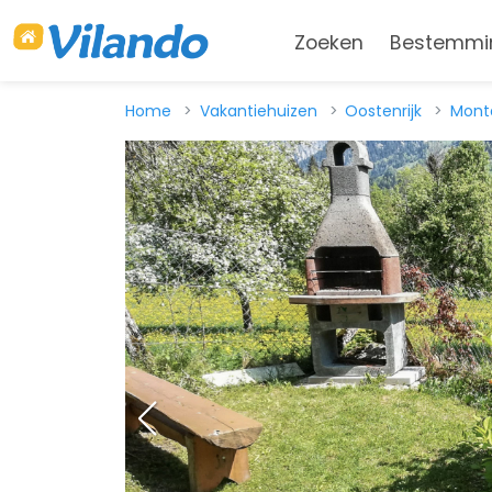
Zoeken
Bestemmi
Home
Vakantiehuizen
Oostenrijk
Mont