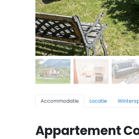
Accommodatie
Locatie
Winters
Appartement Co