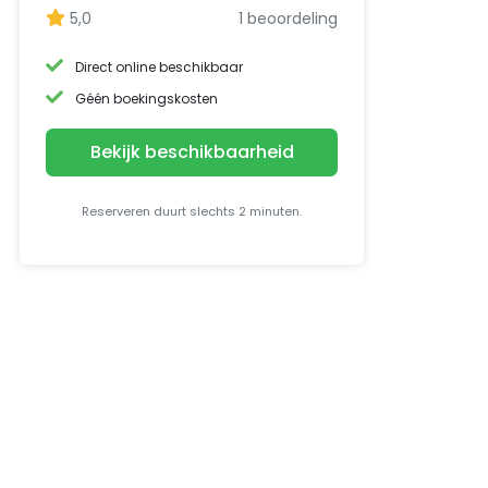
5,0
1 beoordeling
Direct online beschikbaar
Géén boekingskosten
Bekijk beschikbaarheid
Reserveren duurt slechts 2 minuten.