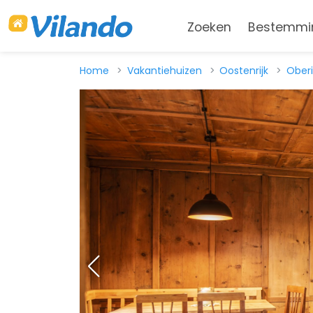
Zoeken
Bestemmi
Home
Vakantiehuizen
Oostenrijk
Oberi