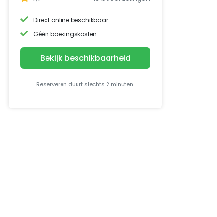
Direct online beschikbaar
Géén boekingskosten
Bekijk beschikbaarheid
Reserveren duurt slechts 2 minuten.