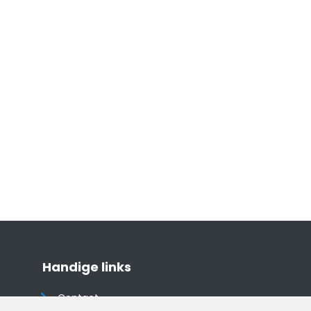
Handige links
Contact