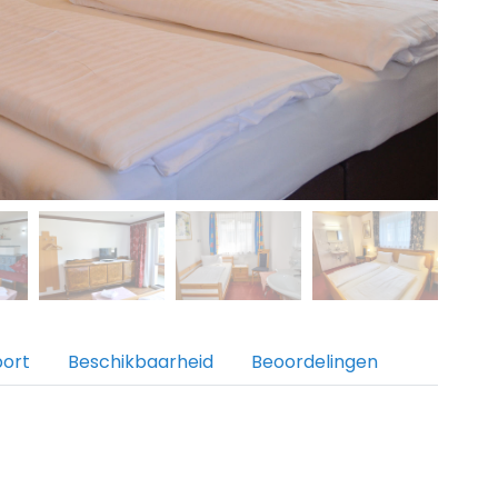
port
Beschikbaarheid
Beoordelingen