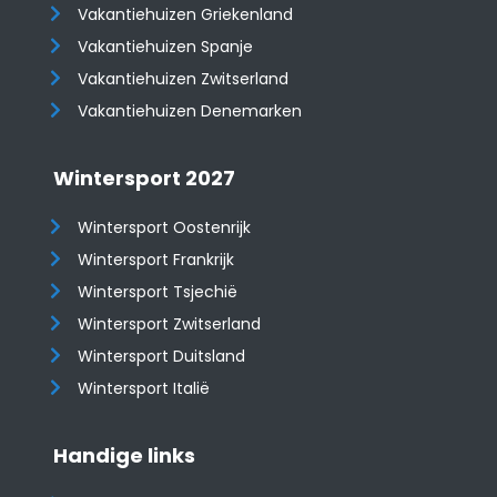
Vakantiehuizen Griekenland
Vakantiehuizen Spanje
​​​​​​​Vakantiehuizen Zwitserland
Vakantiehuizen Denemarken
Wintersport 2027
Wintersport Oostenrijk
Wintersport Frankrijk
Wintersport Tsjechië
Wintersport Zwitserland
Wintersport Duitsland
Wintersport Italië
Handige links