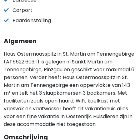
Carport
Paardenstalling
Algemeen
Haus Ostermoasspitz in St. Martin am Tennengebirge
(AT5522.603.1) is gelegen in Sankt Martin am
Tennengebirge, Pinzgau en geschikt voor maximaal 6
personen. Verder heeft Haus Ostermoasspitz in St.
Martin am Tennengebirge een oppervlakte van 143
m² en telt het 3 slaapkamersen 3 badkamers. Met
faciliteiten zoals open haard, WiFi, koelkast met
vriesvak en vaatwasser heeft dit vakantiehuis alles
voor een fijne vakantie in Oostenrijk. Huisdieren zijn in
deze accommodatie niet toegestaan.
Omschrijving