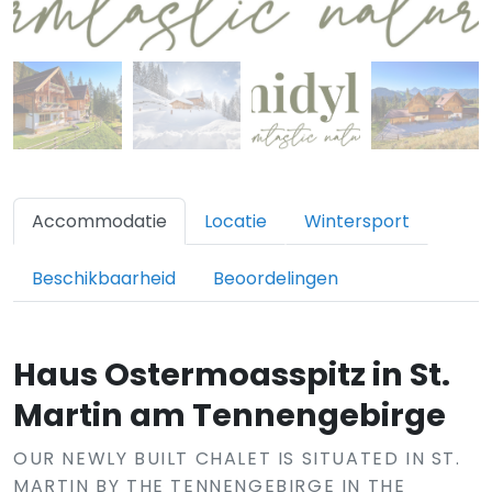
Accommodatie
Locatie
Wintersport
Beschikbaarheid
Beoordelingen
Haus Ostermoasspitz in St.
Martin am Tennengebirge
OUR NEWLY BUILT CHALET IS SITUATED IN ST.
MARTIN BY THE TENNENGEBIRGE IN THE