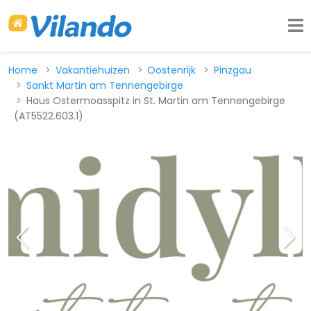
Home
Vakantiehuizen
Oostenrijk
Pinzgau
Sankt Martin am Tennengebirge
Haus Ostermoasspitz in St. Martin am Tennengebirge
(AT5522.603.1)