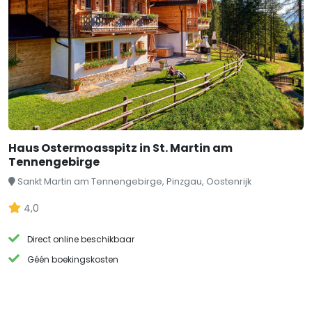
Haus Ostermoasspitz in St. Martin am
Tennengebirge
Sankt Martin am Tennengebirge, Pinzgau, Oostenrijk
4,0
Direct online beschikbaar
Géén boekingskosten