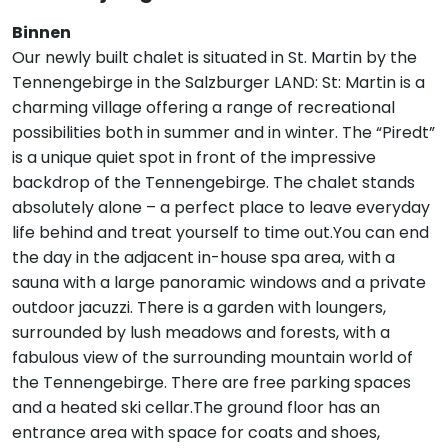
Binnen
Our newly built chalet is situated in St. Martin by the
Tennengebirge in the Salzburger LAND: St: Martin is a
charming village offering a range of recreational
possibilities both in summer and in winter. The “Piredt”
is a unique quiet spot in front of the impressive
backdrop of the Tennengebirge. The chalet stands
absolutely alone – a perfect place to leave everyday
life behind and treat yourself to time out.You can end
the day in the adjacent in-house spa area, with a
sauna with a large panoramic windows and a private
outdoor jacuzzi. There is a garden with loungers,
surrounded by lush meadows and forests, with a
fabulous view of the surrounding mountain world of
the Tennengebirge. There are free parking spaces
and a heated ski cellar.The ground floor has an
entrance area with space for coats and shoes,