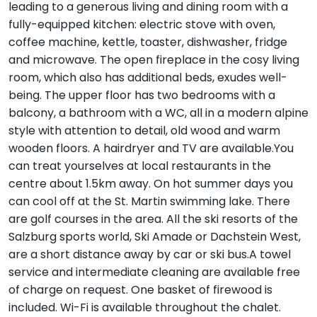
leading to a generous living and dining room with a
fully-equipped kitchen: electric stove with oven,
coffee machine, kettle, toaster, dishwasher, fridge
and microwave. The open fireplace in the cosy living
room, which also has additional beds, exudes well-
being. The upper floor has two bedrooms with a
balcony, a bathroom with a WC, all in a modern alpine
style with attention to detail, old wood and warm
wooden floors. A hairdryer and TV are available.You
can treat yourselves at local restaurants in the
centre about 1.5km away. On hot summer days you
can cool off at the St. Martin swimming lake. There
are golf courses in the area. All the ski resorts of the
Salzburg sports world, Ski Amade or Dachstein West,
are a short distance away by car or ski bus.A towel
service and intermediate cleaning are available free
of charge on request. One basket of firewood is
included. Wi-Fi is available throughout the chalet.