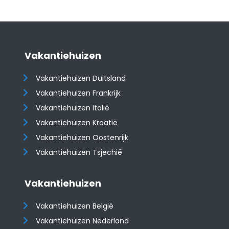
Vakantiehuizen
Vakantiehuizen Duitsland
Vakantiehuizen Frankrijk
Vakantiehuizen Italië
Vakantiehuizen Kroatië
​​​​​​​Vakantiehuizen Oostenrijk
Vakantiehuizen Tsjechië
Vakantiehuizen
Vakantiehuizen België
Vakantiehuizen Nederland