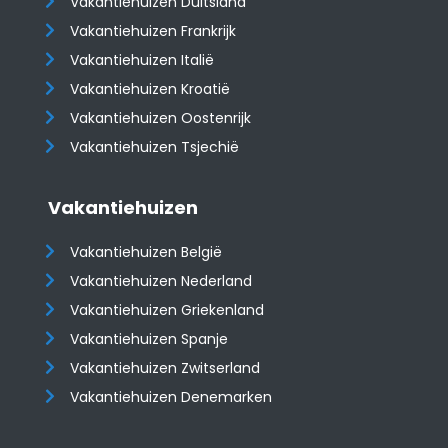
Vakantiehuizen Duitsland
Vakantiehuizen Frankrijk
Vakantiehuizen Italië
Vakantiehuizen Kroatië
​​​​​​​Vakantiehuizen Oostenrijk
Vakantiehuizen Tsjechië
Vakantiehuizen
Vakantiehuizen België
Vakantiehuizen Nederland
Vakantiehuizen Griekenland
Vakantiehuizen Spanje
​​​​​​​Vakantiehuizen Zwitserland
Vakantiehuizen Denemarken