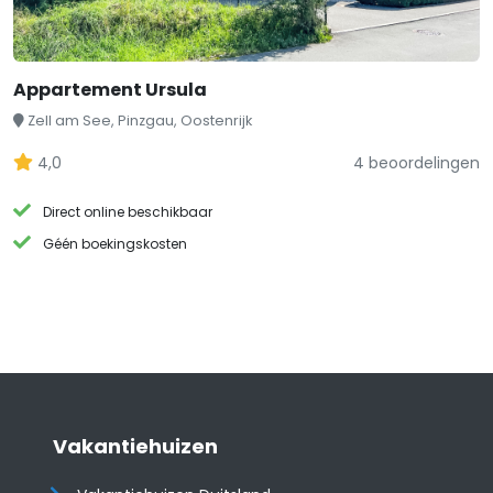
Appartement Ursula
Zell am See, Pinzgau, Oostenrijk
4,0
4 beoordelingen
Direct online beschikbaar
Géén boekingskosten
Vakantiehuizen