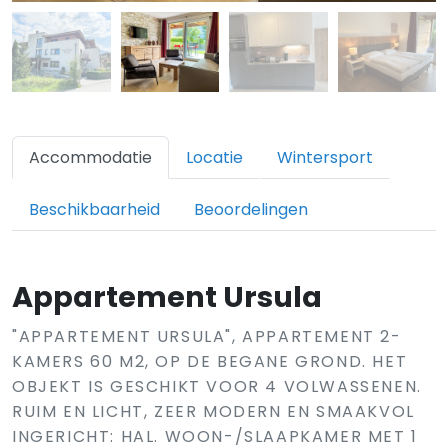
Accommodatie
Locatie
Wintersport
Beschikbaarheid
Beoordelingen
Appartement Ursula
"APPARTEMENT URSULA", APPARTEMENT 2-
KAMERS 60 M2, OP DE BEGANE GROND. HET
OBJEKT IS GESCHIKT VOOR 4 VOLWASSENEN.
RUIM EN LICHT, ZEER MODERN EN SMAAKVOL
INGERICHT: HAL. WOON-/SLAAPKAMER MET 1