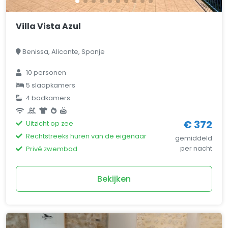
Villa Vista Azul
Benissa, Alicante, Spanje
10 personen
5 slaapkamers
4 badkamers
€ 372
Uitzicht op zee
Rechtstreeks huren van de eigenaar
gemiddeld
per nacht
Privé zwembad
Bekijken