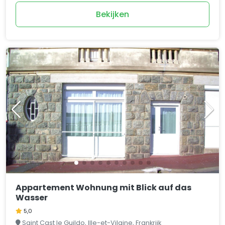
Bekijken
Appartement Wohnung mit Blick auf das
Wasser
5,0
Saint Cast le Guildo, Ille-et-Vilaine, Frankrijk