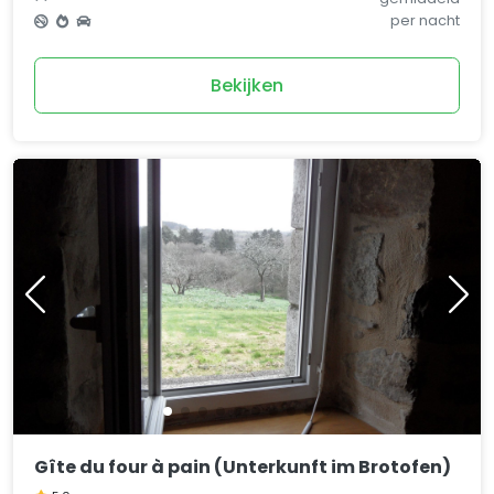
per nacht
Bekijken
Gîte du four à pain (Unterkunft im Brotofen)