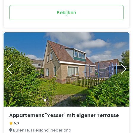
Bekijken
Appartement "Yesser" mit eigener Terrasse
5,0
Buren FR, Friesland, Nederland