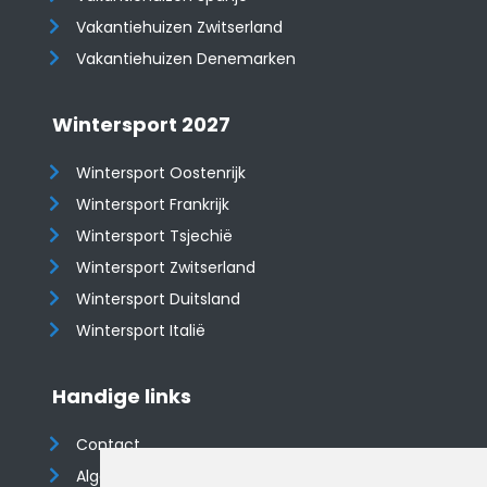
​​​​​​​Vakantiehuizen Zwitserland
Vakantiehuizen Denemarken
Wintersport 2027
Wintersport Oostenrijk
Wintersport Frankrijk
Wintersport Tsjechië
Wintersport Zwitserland
Wintersport Duitsland
Wintersport Italië
Handige links
Contact
Algemene voorwaarden