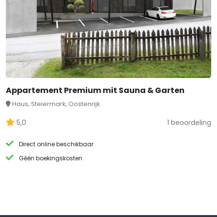
Appartement Premium mit Sauna & Garten
Haus, Steiermark, Oostenrijk
5,0
1 beoordeling
Direct online beschikbaar
Géén boekingskosten