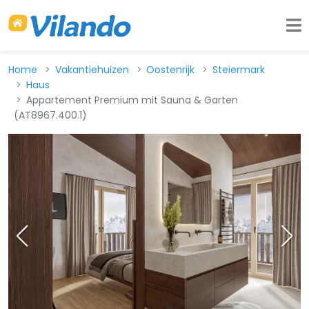
Home
Vakantiehuizen
Oostenrijk
Steiermark
Haus
Appartement Premium mit Sauna & Garten
(AT8967.400.1)