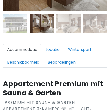
Accommodatie
Locatie
Wintersport
Beschikbaarheid
Beoordelingen
Appartement Premium mit
Sauna & Garten
"PREMIUM MIT SAUNA & GARTEN",
APPARTEMENT 3-KAMERS 65 M2. LICHT,