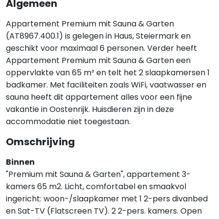
Algemeen
Appartement Premium mit Sauna & Garten
(AT8967.400.1) is gelegen in Haus, Steiermark en
geschikt voor maximaal 6 personen. Verder heeft
Appartement Premium mit Sauna & Garten een
oppervlakte van 65 m² en telt het 2 slaapkamersen 1
badkamer. Met faciliteiten zoals WiFi, vaatwasser en
sauna heeft dit appartement alles voor een fijne
vakantie in Oostenrijk. Huisdieren zijn in deze
accommodatie niet toegestaan.
Omschrijving
Binnen
"Premium mit Sauna & Garten", appartement 3-
kamers 65 m2. Licht, comfortabel en smaakvol
ingericht: woon-/slaapkamer met 1 2-pers divanbed
en Sat-TV (Flatscreen TV). 2 2-pers. kamers. Open