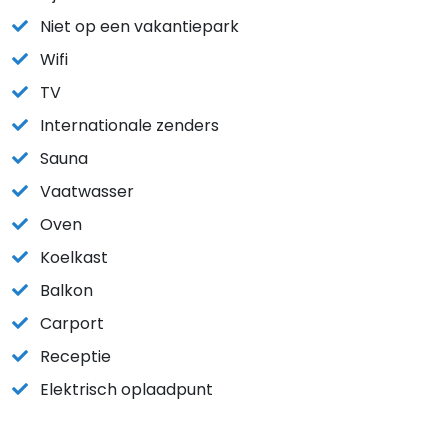
Niet op een vakantiepark
Wifi
TV
Internationale zenders
Sauna
Vaatwasser
Oven
Koelkast
Balkon
Carport
Receptie
Elektrisch oplaadpunt