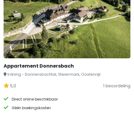
Appartement Donnersbach
Irdning - Donnersbachtal, Steiermark, Oostenrijk
5,0
1 beoordeling
Direct online beschikbaar
Géén boekingskosten