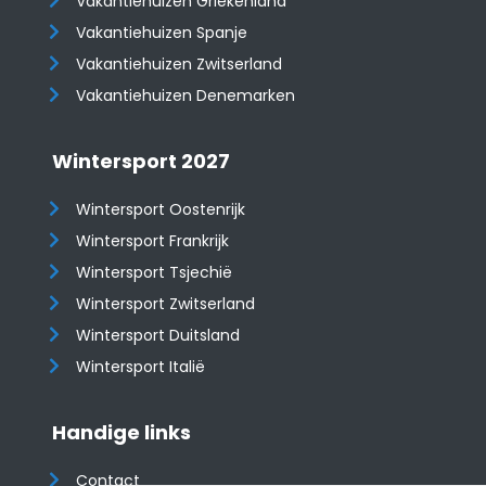
Vakantiehuizen Griekenland
Vakantiehuizen Spanje
​​​​​​​Vakantiehuizen Zwitserland
Vakantiehuizen Denemarken
Wintersport 2027
Wintersport Oostenrijk
Wintersport Frankrijk
Wintersport Tsjechië
Wintersport Zwitserland
Wintersport Duitsland
Wintersport Italië
Handige links
Contact