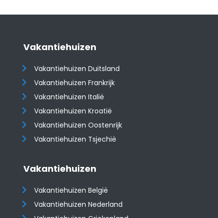
Vakantiehuizen
Vakantiehuizen Duitsland
Vakantiehuizen Frankrijk
Vakantiehuizen Italië
Vakantiehuizen Kroatië
​​​​​​​Vakantiehuizen Oostenrijk
Vakantiehuizen Tsjechië
Vakantiehuizen
Vakantiehuizen België
Vakantiehuizen Nederland