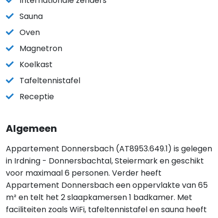
Internationale zenders
Sauna
Oven
Magnetron
Koelkast
Tafeltennistafel
Receptie
Algemeen
Appartement Donnersbach (AT8953.649.1) is gelegen
in Irdning - Donnersbachtal, Steiermark en geschikt
voor maximaal 6 personen. Verder heeft
Appartement Donnersbach een oppervlakte van 65
m² en telt het 2 slaapkamersen 1 badkamer. Met
faciliteiten zoals WiFi, tafeltennistafel en sauna heeft