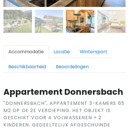
Accommodatie
Locatie
Wintersport
Beschikbaarheid
Beoordelingen
Appartement Donnersbach
"DONNERSBACH", APPARTEMENT 3-KAMERS 65
M2 OP DE 2E VERDIEPING. HET OBJEKT IS
GESCHIKT VOOR 4 VOLWASSENEN + 2
KINDEREN. GEDEELTELIJK AFGESCHUINDE