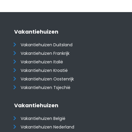
Vakantiehuizen
Vakantiehuizen Duitsland
Vakantiehuizen Frankrijk
Vakantiehuizen Italië
Vakantiehuizen Kroatië
​​​​​​​Vakantiehuizen Oostenrijk
Vakantiehuizen Tsjechië
Vakantiehuizen
Vakantiehuizen België
Vakantiehuizen Nederland