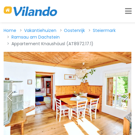
Home
Vakantiehuizen
Oostenrijk
Steiermark
Ramsau am Dachstein
Appartement Knaushäusl (AT8972.17.1)