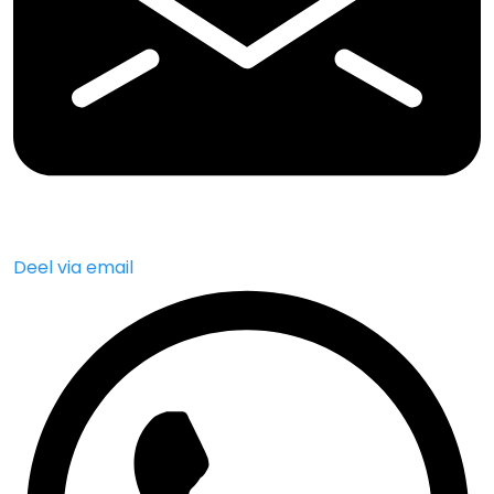
Deel via email