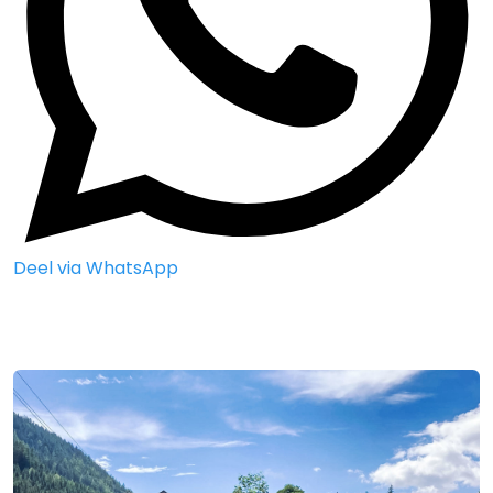
Deel via WhatsApp