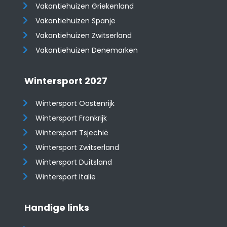
Vakantiehuizen Griekenland
Vakantiehuizen Spanje
​​​​​​​Vakantiehuizen Zwitserland
Vakantiehuizen Denemarken
Wintersport 2027
Wintersport Oostenrijk
Wintersport Frankrijk
Wintersport Tsjechië
Wintersport Zwitserland
Wintersport Duitsland
Wintersport Italië
Handige links