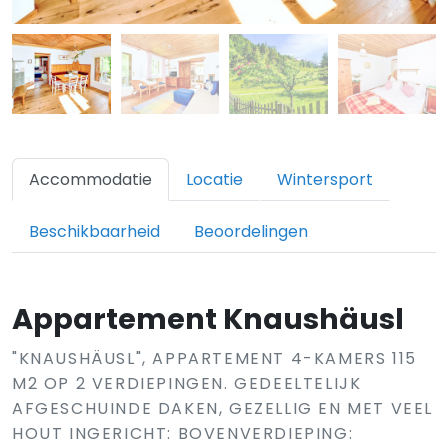
Accommodatie
Locatie
Wintersport
Beschikbaarheid
Beoordelingen
Appartement Knaushäusl
"KNAUSHÄUSL", APPARTEMENT 4-KAMERS 115
M2 OP 2 VERDIEPINGEN. GEDEELTELIJK
AFGESCHUINDE DAKEN, GEZELLIG EN MET VEEL
HOUT INGERICHT: BOVENVERDIEPING: