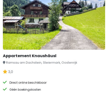
Appartement Knaushäusl
Ramsau am Dachstein, Steiermark, Oostenrijk
3,0
Direct online beschikbaar
Géén boekingskosten