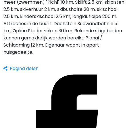
meer (zwemmen) "Pichl" 10 km. Skilift 2.5 km, skipisten
2.5 km, skiverhuur 2 km, skibushalte 20 m, skischool
2.5 km, kinderskischool 2.5 km, langlaufloipe 200 m.
Attracties in de buurt: Dachstein Südwandbahn 6.5
km, Zipline Stoderzinken 30 km. Bekende skigebieden
kunnen gemakkelijk worden bereikt: Planai /
Schladming 12 km. Eigenaar woont in apart
huisgedeelte.
Pagina delen