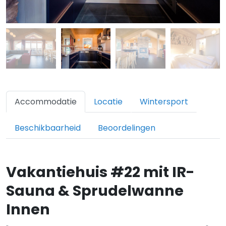
Accommodatie
Locatie
Wintersport
Beschikbaarheid
Beoordelingen
Vakantiehuis #22 mit IR-
Sauna & Sprudelwanne
Innen