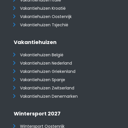
Vakantiehuizen Italië
Vakantiehuizen Kroatië
​​​​​​​Vakantiehuizen Oostenrijk
Vakantiehuizen Tsjechië
Vakantiehuizen
Vakantiehuizen België
Vakantiehuizen Nederland
Vakantiehuizen Griekenland
Vakantiehuizen Spanje
​​​​​​​Vakantiehuizen Zwitserland
Vakantiehuizen Denemarken
Wintersport 2027
Wintersport Oostenrijk