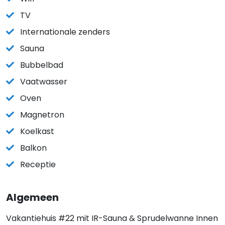
TV
Internationale zenders
Sauna
Bubbelbad
Vaatwasser
Oven
Magnetron
Koelkast
Balkon
Receptie
Algemeen
Vakantiehuis #22 mit IR-Sauna & Sprudelwanne Innen