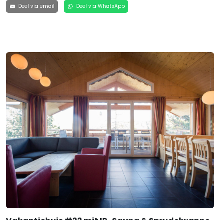
Deel via email
Deel via WhatsApp