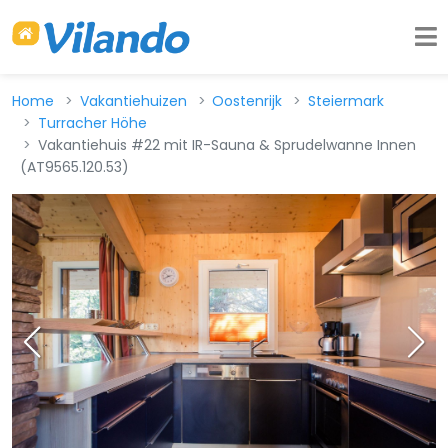
Home
Vakantiehuizen
Oostenrijk
Steiermark
Turracher Höhe
Vakantiehuis #22 mit IR-Sauna & Sprudelwanne Innen
(AT9565.120.53)