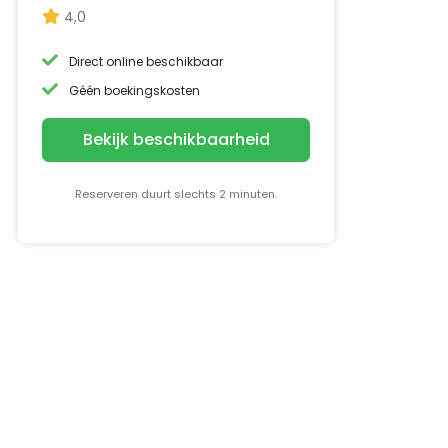
4,0
Direct online beschikbaar
Géén boekingskosten
Bekijk beschikbaarheid
Reserveren duurt slechts 2 minuten.