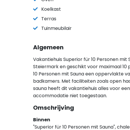
Koelkast
Terras
Tuinmeubilair
Algemeen
Vakantiehuis Superior für 10 Personen mit 
Steiermark en geschikt voor maximaal 10 p
10 Personen mit Sauna een oppervlakte va
badkamers. Met faciliteiten zoals open haa
sauna heeft dit vakantiehuis alles voor een f
accommodatie niet toegestaan.
Omschrijving
Binnen
"Superior für 10 Personen mit Sauna", chal