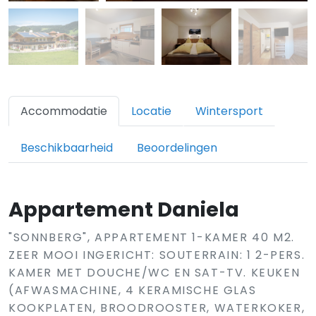
Accommodatie
Locatie
Wintersport
Beschikbaarheid
Beoordelingen
Appartement Daniela
"SONNBERG", APPARTEMENT 1-KAMER 40 M2.
ZEER MOOI INGERICHT: SOUTERRAIN: 1 2-PERS.
KAMER MET DOUCHE/WC EN SAT-TV. KEUKEN
(AFWASMACHINE, 4 KERAMISCHE GLAS
KOOKPLATEN, BROODROOSTER, WATERKOKER,