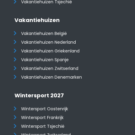
Vakantiehuizen Tsjechië
Vakantiehuizen
Vakantiehuizen België
Vakantiehuizen Nederland
Vakantiehuizen Griekenland
Vakantiehuizen Spanje
​​​​​​​Vakantiehuizen Zwitserland
Vakantiehuizen Denemarken
Wintersport 2027
Wintersport Oostenrijk
Wintersport Frankrijk
Wintersport Tsjechië