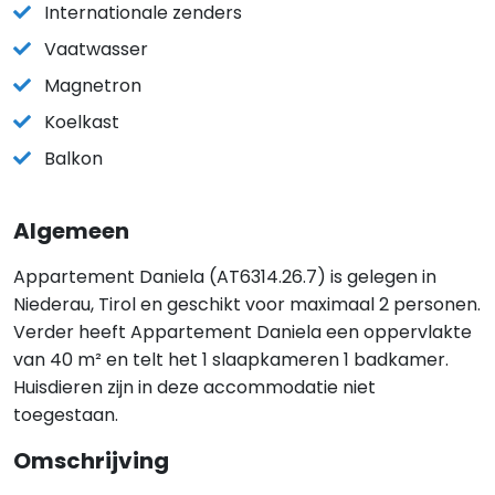
Internationale zenders
Vaatwasser
Magnetron
Koelkast
Balkon
Algemeen
Appartement Daniela (AT6314.26.7) is gelegen in
Niederau, Tirol en geschikt voor maximaal 2 personen.
Verder heeft Appartement Daniela een oppervlakte
van 40 m² en telt het 1 slaapkameren 1 badkamer.
Huisdieren zijn in deze accommodatie niet
toegestaan.
Omschrijving