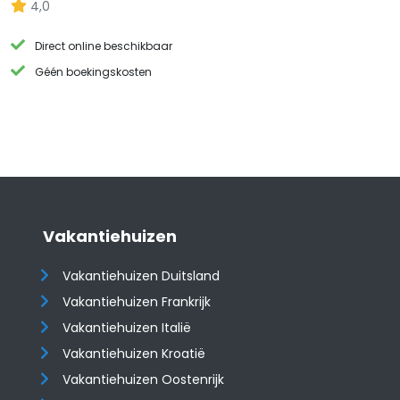
4,0
Direct online beschikbaar
Géén boekingskosten
Vakantiehuizen
Vakantiehuizen Duitsland
Vakantiehuizen Frankrijk
Vakantiehuizen Italië
Vakantiehuizen Kroatië
​​​​​​​Vakantiehuizen Oostenrijk