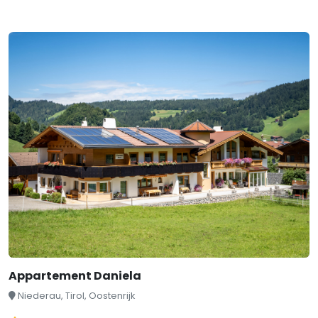
Appartement Daniela
Niederau, Tirol, Oostenrijk