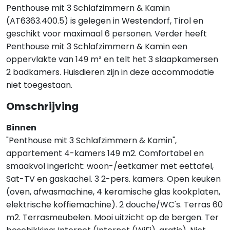
Penthouse mit 3 Schlafzimmern & Kamin
(AT6363.400.5) is gelegen in Westendorf, Tirol en
geschikt voor maximaal 6 personen. Verder heeft
Penthouse mit 3 Schlafzimmern & Kamin een
oppervlakte van 149 m² en telt het 3 slaapkamersen
2 badkamers. Huisdieren zijn in deze accommodatie
niet toegestaan.
Omschrijving
Binnen
"Penthouse mit 3 Schlafzimmern & Kamin",
appartement 4-kamers 149 m2. Comfortabel en
smaakvol ingericht: woon-/eetkamer met eettafel,
Sat-TV en gaskachel. 3 2-pers. kamers. Open keuken
(oven, afwasmachine, 4 keramische glas kookplaten,
elektrische koffiemachine). 2 douche/WC's. Terras 60
m2. Terrasmeubelen. Mooi uitzicht op de bergen. Ter