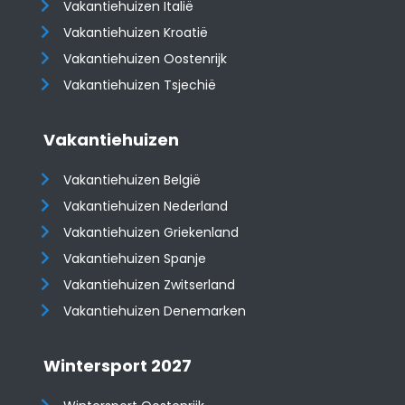
Vakantiehuizen Italië
Vakantiehuizen Kroatië
​​​​​​​Vakantiehuizen Oostenrijk
Vakantiehuizen Tsjechië
Vakantiehuizen
Vakantiehuizen België
Vakantiehuizen Nederland
Vakantiehuizen Griekenland
Vakantiehuizen Spanje
​​​​​​​Vakantiehuizen Zwitserland
Vakantiehuizen Denemarken
Wintersport 2027