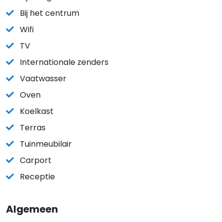
Bij het centrum
Wifi
TV
Internationale zenders
Vaatwasser
Oven
Koelkast
Terras
Tuinmeubilair
Carport
Receptie
Algemeen