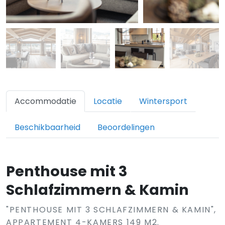
Accommodatie
Locatie
Wintersport
Beschikbaarheid
Beoordelingen
Penthouse mit 3
Schlafzimmern & Kamin
"PENTHOUSE MIT 3 SCHLAFZIMMERN & KAMIN",
APPARTEMENT 4-KAMERS 149 M2.