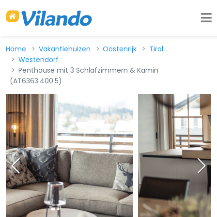
Home
Vakantiehuizen
Oostenrijk
Tirol
Westendorf
Penthouse mit 3 Schlafzimmern & Kamin
(AT6363.400.5)