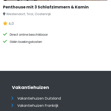
Penthouse mit 3 Schlafzimmern & Kamin
Westendorf, Tirol, Oostenrijk
4,0
Direct online beschikbaar
Géén boekingskosten
Vakantiehuizen
Vakantiehuizen Duitsland
Vakantiehuizen Frankrijk