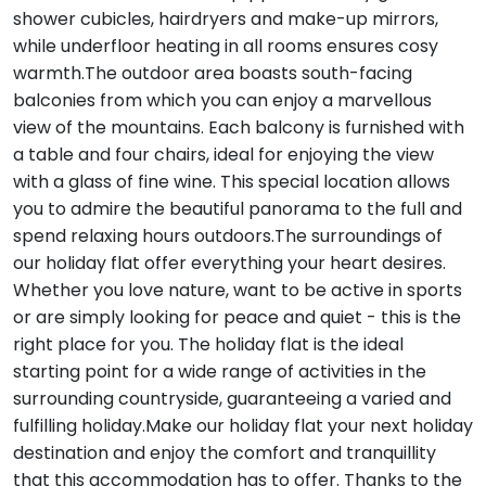
shower cubicles, hairdryers and make-up mirrors,
while underfloor heating in all rooms ensures cosy
warmth.The outdoor area boasts south-facing
balconies from which you can enjoy a marvellous
view of the mountains. Each balcony is furnished with
a table and four chairs, ideal for enjoying the view
with a glass of fine wine. This special location allows
you to admire the beautiful panorama to the full and
spend relaxing hours outdoors.The surroundings of
our holiday flat offer everything your heart desires.
Whether you love nature, want to be active in sports
or are simply looking for peace and quiet - this is the
right place for you. The holiday flat is the ideal
starting point for a wide range of activities in the
surrounding countryside, guaranteeing a varied and
fulfilling holiday.Make our holiday flat your next holiday
destination and enjoy the comfort and tranquillity
that this accommodation has to offer. Thanks to the