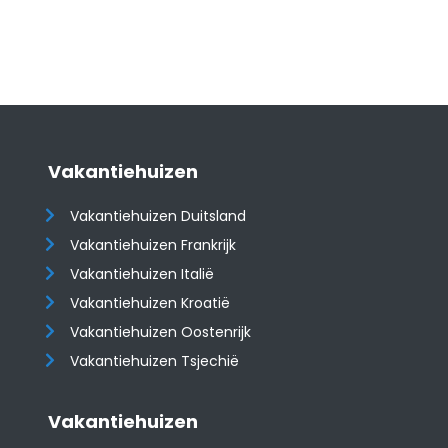
Vakantiehuizen
Vakantiehuizen Duitsland
Vakantiehuizen Frankrijk
Vakantiehuizen Italië
Vakantiehuizen Kroatië
​​​​​​​Vakantiehuizen Oostenrijk
Vakantiehuizen Tsjechië
Vakantiehuizen