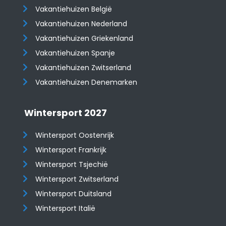
Vakantiehuizen België
Vakantiehuizen Nederland
Vakantiehuizen Griekenland
Vakantiehuizen Spanje
​​​​​​​Vakantiehuizen Zwitserland
Vakantiehuizen Denemarken
Wintersport 2027
Wintersport Oostenrijk
Wintersport Frankrijk
Wintersport Tsjechië
Wintersport Zwitserland
Wintersport Duitsland
Wintersport Italië