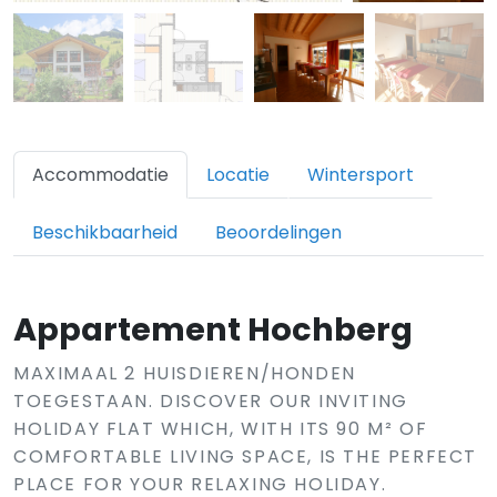
Accommodatie
Locatie
Wintersport
Beschikbaarheid
Beoordelingen
Appartement Hochberg
MAXIMAAL 2 HUISDIEREN/HONDEN
TOEGESTAAN. DISCOVER OUR INVITING
HOLIDAY FLAT WHICH, WITH ITS 90 M² OF
COMFORTABLE LIVING SPACE, IS THE PERFECT
PLACE FOR YOUR RELAXING HOLIDAY.