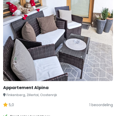
Appartement Alpina
Finkenberg, Zillertal, Oostenrijk
5,0
1 beoordeling