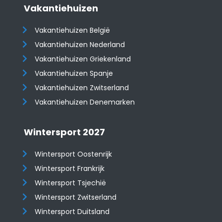
Vakantiehuizen
Vakantiehuizen België
Vakantiehuizen Nederland
Vakantiehuizen Griekenland
Vakantiehuizen Spanje
​​​​​​​Vakantiehuizen Zwitserland
Vakantiehuizen Denemarken
Wintersport 2027
Wintersport Oostenrijk
Wintersport Frankrijk
Wintersport Tsjechië
Wintersport Zwitserland
Wintersport Duitsland