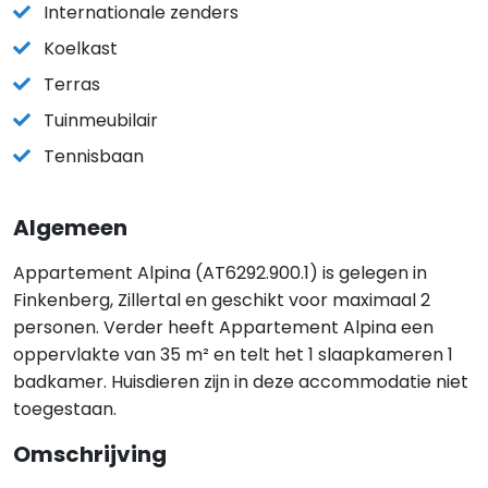
Internationale zenders
Koelkast
Terras
Tuinmeubilair
Tennisbaan
Algemeen
Appartement Alpina (AT6292.900.1) is gelegen in
Finkenberg, Zillertal en geschikt voor maximaal 2
personen. Verder heeft Appartement Alpina een
oppervlakte van 35 m² en telt het 1 slaapkameren 1
badkamer. Huisdieren zijn in deze accommodatie niet
toegestaan.
Omschrijving