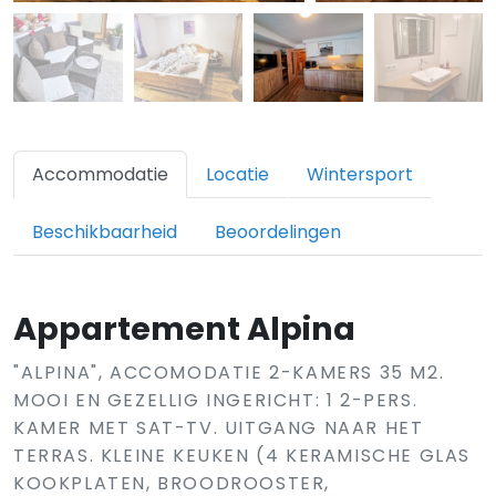
Accommodatie
Locatie
Wintersport
Beschikbaarheid
Beoordelingen
Appartement Alpina
"ALPINA", ACCOMODATIE 2-KAMERS 35 M2.
MOOI EN GEZELLIG INGERICHT: 1 2-PERS.
KAMER MET SAT-TV. UITGANG NAAR HET
TERRAS. KLEINE KEUKEN (4 KERAMISCHE GLAS
KOOKPLATEN, BROODROOSTER,