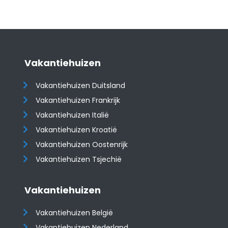
Vakantiehuizen
Vakantiehuizen Duitsland
Vakantiehuizen Frankrijk
Vakantiehuizen Italië
Vakantiehuizen Kroatië
​​​​​​​Vakantiehuizen Oostenrijk
Vakantiehuizen Tsjechië
Vakantiehuizen
Vakantiehuizen België
Vakantiehuizen Nederland