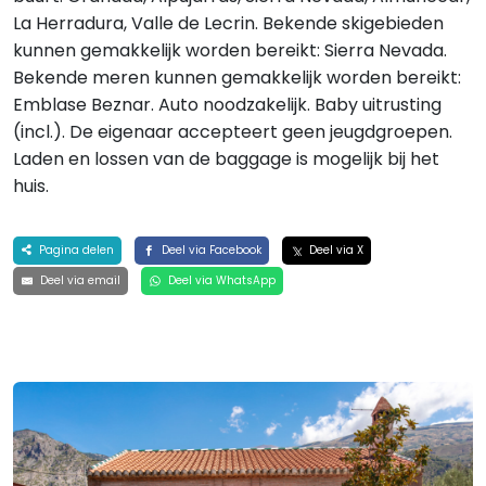
La Herradura, Valle de Lecrin. Bekende skigebieden
kunnen gemakkelijk worden bereikt: Sierra Nevada.
Bekende meren kunnen gemakkelijk worden bereikt:
Emblase Beznar. Auto noodzakelijk. Baby uitrusting
(incl.). De eigenaar accepteert geen jeugdgroepen.
Laden en lossen van de baggage is mogelijk bij het
huis.
Pagina delen
Deel via Facebook
Deel via X
Deel via email
Deel via WhatsApp