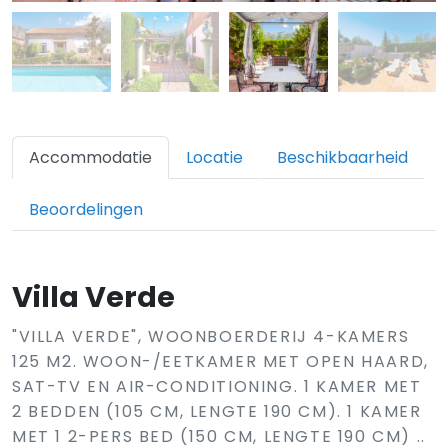
Accommodatie
Locatie
Beschikbaarheid
Beoordelingen
Villa Verde
"VILLA VERDE", WOONBOERDERIJ 4-KAMERS
125 M2. WOON-/EETKAMER MET OPEN HAARD,
SAT-TV EN AIR-CONDITIONING. 1 KAMER MET
2 BEDDEN (105 CM, LENGTE 190 CM). 1 KAMER
MET 1 2-PERS BED (150 CM, LENGTE 190 CM) ..