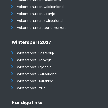
Vakantiehuizen Griekenland
Vakantiehuizen Spanje
​​​​​​​Vakantiehuizen Zwitserland
Vakantiehuizen Denemarken
Wintersport 2027
Wintersport Oostenrijk
Wintersport Frankrijk
Wintersport Tsjechië
Wintersport Zwitserland
Wintersport Duitsland
Wintersport Italië
Handige links