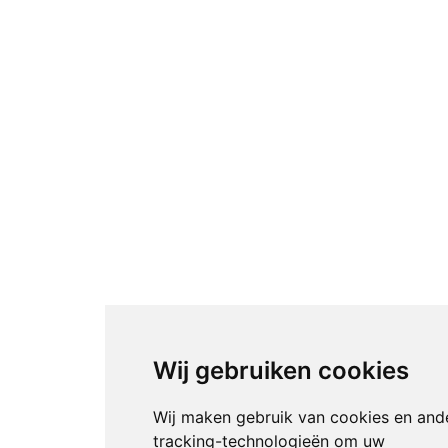
Wij gebruiken cookies
Wij maken gebruik van cookies en and
tracking-technologieën om uw