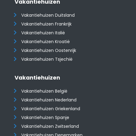
Vakantiehuizen
Vakantiehuizen Duitsland
Vakantiehuizen Frankrijk
Vakantiehuizen Italië
Vakantiehuizen Kroatië
​​​​​​​Vakantiehuizen Oostenrijk
Vakantiehuizen Tsjechië
Vakantiehuizen
Vakantiehuizen België
Vakantiehuizen Nederland
Vakantiehuizen Griekenland
Vakantiehuizen Spanje
​​​​​​​Vakantiehuizen Zwitserland
Vakantiehuizen Denemarken