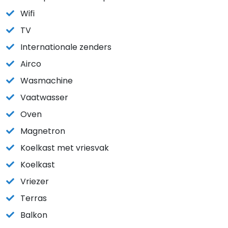
Wifi
TV
Internationale zenders
Airco
Wasmachine
Vaatwasser
Oven
Magnetron
Koelkast met vriesvak
Koelkast
Vriezer
Terras
Balkon