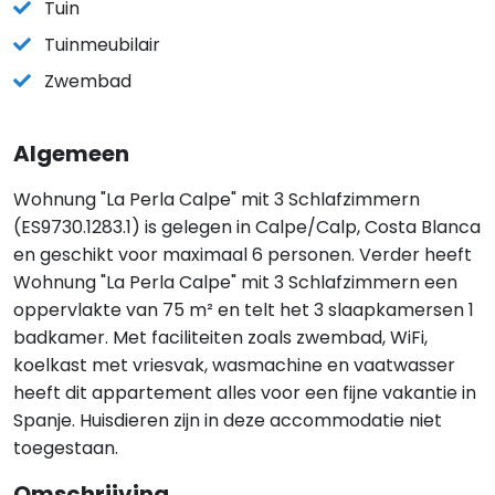
Tuin
Tuinmeubilair
Zwembad
Algemeen
Wohnung "La Perla Calpe" mit 3 Schlafzimmern
(ES9730.1283.1) is gelegen in Calpe/Calp, Costa Blanca
en geschikt voor maximaal 6 personen. Verder heeft
Wohnung "La Perla Calpe" mit 3 Schlafzimmern een
oppervlakte van 75 m² en telt het 3 slaapkamersen 1
badkamer. Met faciliteiten zoals zwembad, WiFi,
koelkast met vriesvak, wasmachine en vaatwasser
heeft dit appartement alles voor een fijne vakantie in
Spanje. Huisdieren zijn in deze accommodatie niet
toegestaan.
Omschrijving