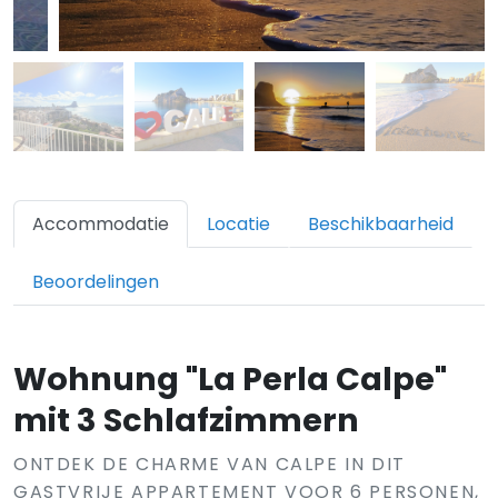
Accommodatie
Locatie
Beschikbaarheid
Beoordelingen
Wohnung "La Perla Calpe"
mit 3 Schlafzimmern
ONTDEK DE CHARME VAN CALPE IN DIT
GASTVRIJE APPARTEMENT VOOR 6 PERSONEN,