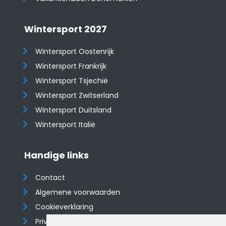
Wintersport 2027
Wintersport Oostenrijk
Wintersport Frankrijk
Wintersport Tsjechië
Wintersport Zwitserland
Wintersport Duitsland
Wintersport Italië
Handige links
Contact
Algemene voorwaarden
Cookieverklaring
Privacyverklaring