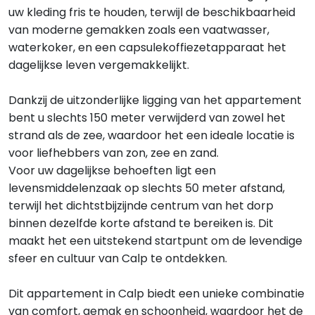
uw kleding fris te houden, terwijl de beschikbaarheid
van moderne gemakken zoals een vaatwasser,
waterkoker, en een capsulekoffiezetapparaat het
dagelijkse leven vergemakkelijkt.
Dankzij de uitzonderlijke ligging van het appartement
bent u slechts 150 meter verwijderd van zowel het
strand als de zee, waardoor het een ideale locatie is
voor liefhebbers van zon, zee en zand.
Voor uw dagelijkse behoeften ligt een
levensmiddelenzaak op slechts 50 meter afstand,
terwijl het dichtstbijzijnde centrum van het dorp
binnen dezelfde korte afstand te bereiken is. Dit
maakt het een uitstekend startpunt om de levendige
sfeer en cultuur van Calp te ontdekken.
Dit appartement in Calp biedt een unieke combinatie
van comfort, gemak en schoonheid, waardoor het de