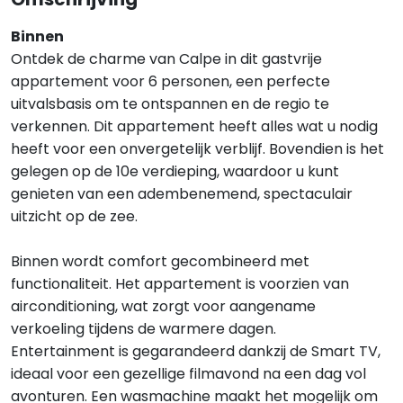
Binnen
Ontdek de charme van Calpe in dit gastvrije
appartement voor 6 personen, een perfecte
uitvalsbasis om te ontspannen en de regio te
verkennen. Dit appartement heeft alles wat u nodig
heeft voor een onvergetelijk verblijf. Bovendien is het
gelegen op de 10e verdieping, waardoor u kunt
genieten van een adembenemend, spectaculair
uitzicht op de zee.
Binnen wordt comfort gecombineerd met
functionaliteit. Het appartement is voorzien van
airconditioning, wat zorgt voor aangename
verkoeling tijdens de warmere dagen.
Entertainment is gegarandeerd dankzij de Smart TV,
ideaal voor een gezellige filmavond na een dag vol
avonturen. Een wasmachine maakt het mogelijk om