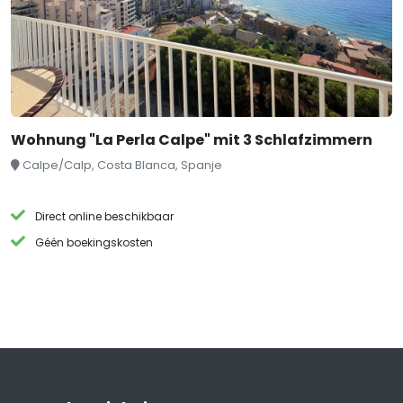
Wohnung "La Perla Calpe" mit 3 Schlafzimmern
Calpe/Calp, Costa Blanca, Spanje
Direct online beschikbaar
Géén boekingskosten