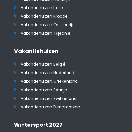
Vakantiehuizen Italië
Vakantiehuizen Kroatië
​​​​​​​Vakantiehuizen Oostenrijk
Vakantiehuizen Tsjechië
Vakantiehuizen
Vakantiehuizen België
Vakantiehuizen Nederland
Vakantiehuizen Griekenland
Vakantiehuizen Spanje
​​​​​​​Vakantiehuizen Zwitserland
Vakantiehuizen Denemarken
Wintersport 2027