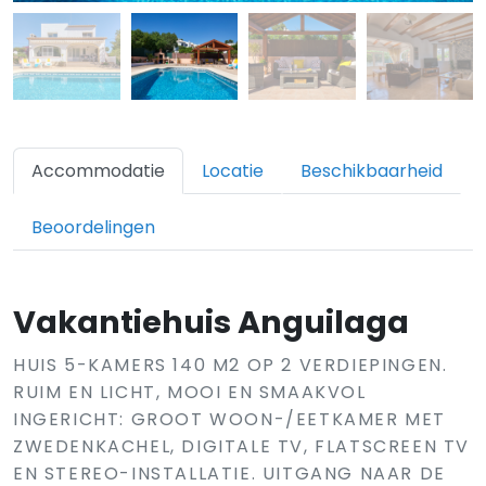
Accommodatie
Locatie
Beschikbaarheid
Beoordelingen
Vakantiehuis Anguilaga
HUIS 5-KAMERS 140 M2 OP 2 VERDIEPINGEN.
RUIM EN LICHT, MOOI EN SMAAKVOL
INGERICHT: GROOT WOON-/EETKAMER MET
ZWEDENKACHEL, DIGITALE TV, FLATSCREEN TV
EN STEREO-INSTALLATIE. UITGANG NAAR DE