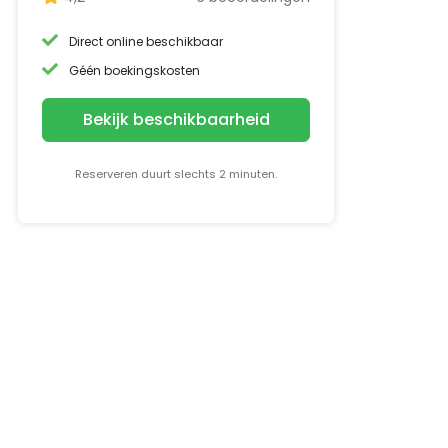
Direct online beschikbaar
Géén boekingskosten
Bekijk beschikbaarheid
Reserveren duurt slechts 2 minuten.