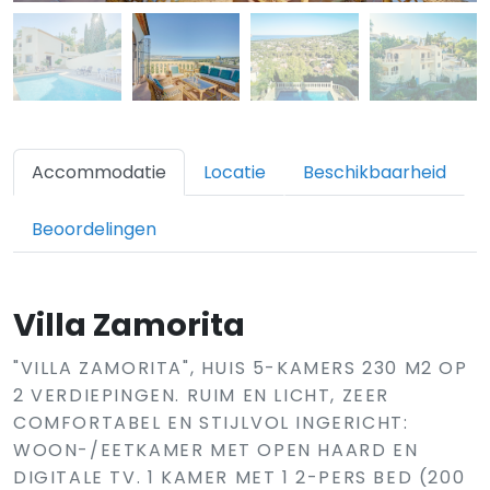
Accommodatie
Locatie
Beschikbaarheid
Beoordelingen
Villa Zamorita
"VILLA ZAMORITA", HUIS 5-KAMERS 230 M2 OP
2 VERDIEPINGEN. RUIM EN LICHT, ZEER
COMFORTABEL EN STIJLVOL INGERICHT:
WOON-/EETKAMER MET OPEN HAARD EN
DIGITALE TV. 1 KAMER MET 1 2-PERS BED (200