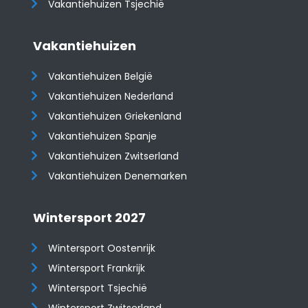
Vakantiehuizen Tsjechië
Vakantiehuizen
Vakantiehuizen België
Vakantiehuizen Nederland
Vakantiehuizen Griekenland
Vakantiehuizen Spanje
​​​​​​​Vakantiehuizen Zwitserland
Vakantiehuizen Denemarken
Wintersport 2027
Wintersport Oostenrijk
Wintersport Frankrijk
Wintersport Tsjechië