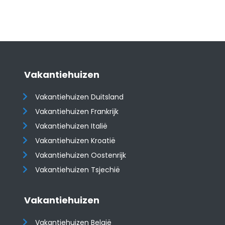
Vakantiehuizen
Vakantiehuizen Duitsland
Vakantiehuizen Frankrijk
Vakantiehuizen Italië
Vakantiehuizen Kroatië
​​​​​​​Vakantiehuizen Oostenrijk
Vakantiehuizen Tsjechië
Vakantiehuizen
Vakantiehuizen België