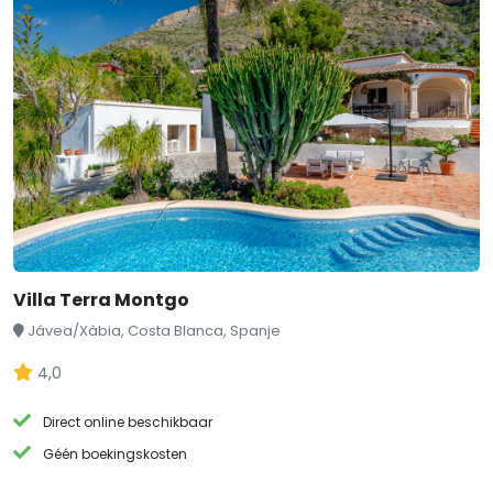
Villa Terra Montgo
Jávea/Xàbia, Costa Blanca, Spanje
4,0
Direct online beschikbaar
Géén boekingskosten