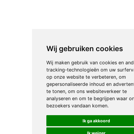
Wij gebruiken cookies
Wij maken gebruik van cookies en and
tracking-technologieën om uw surferv
op onze website te verbeteren, om
gepersonaliseerde inhoud en adverten
te tonen, om ons websiteverkeer te
analyseren en om te begrijpen waar o
bezoekers vandaan komen.
Ik ga akkoord
Ik weiger