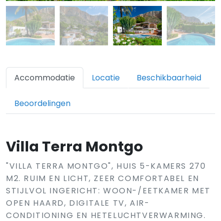
Accommodatie
Locatie
Beschikbaarheid
Beoordelingen
Villa Terra Montgo
"VILLA TERRA MONTGO", HUIS 5-KAMERS 270
M2. RUIM EN LICHT, ZEER COMFORTABEL EN
STIJLVOL INGERICHT: WOON-/EETKAMER MET
OPEN HAARD, DIGITALE TV, AIR-
CONDITIONING EN HETELUCHTVERWARMING.