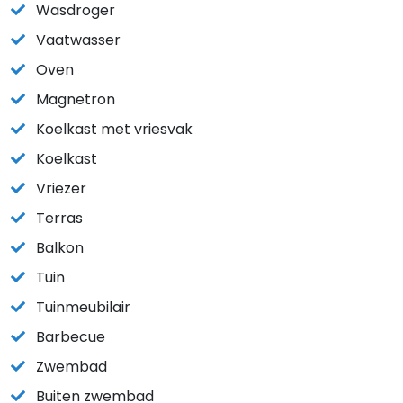
Wasdroger
Vaatwasser
Oven
Magnetron
Koelkast met vriesvak
Koelkast
Vriezer
Terras
Balkon
Tuin
Tuinmeubilair
Barbecue
Zwembad
Buiten zwembad