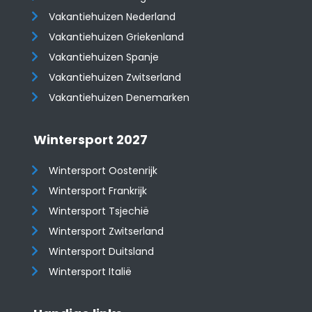
Vakantiehuizen Nederland
Vakantiehuizen Griekenland
Vakantiehuizen Spanje
​​​​​​​Vakantiehuizen Zwitserland
Vakantiehuizen Denemarken
Wintersport 2027
Wintersport Oostenrijk
Wintersport Frankrijk
Wintersport Tsjechië
Wintersport Zwitserland
Wintersport Duitsland
Wintersport Italië